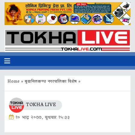
Home
»
बुढानिलकण्ठ नगरपालिका विशेष
»
TOKHA LIVE
१० भाद्र २०७७, बुधबार १५:३३