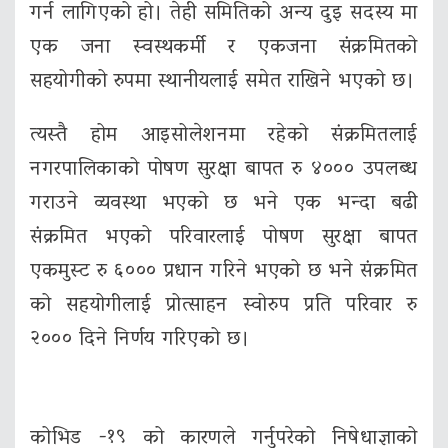
गर्न लागिएको हो। तेही समितिको अन्य दुइ सदस्य मा
एक जना स्वस्थकर्मी र एकजना संक्रमितको
सहयोगीको रुपमा स्थानीयलाई समेत राखिने भएको छ।
त्यस्तै होम आइसोलेशनमा रहेको संक्रमितलाई
नगरपालिकाको पोषण सुरक्षा बापत रु ४००० उपलब्ध
गराउने व्यवस्था भएको छ भने एक भन्दा बढी
संक्रमित भएको परिवारलाई पोषण सुरक्षा बापत
एकमुस्ट रु ६००० प्रधान गरिने भएको छ भने संक्रमित
को सहयोगीलाई प्रोत्साहन स्वोरुप प्रति परिवार रु
२००० दिने निर्णय गरिएको छ।
कोभिड -१९ को कारणले गर्नुपरेको निषेधाज्ञाको