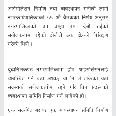
आईसोलेशन निर्माण तथा ब्यबस्थापन गर्नको लागी
नगरकार्यपालिकाको ५५ औ बैठकको निर्णय अनुसार
नगरपालिकाको उप प्रमुख रमा देबी राईको
संयोजकत्वमा रहेको टोलीले उक्त क्षेत्रको निरिक्षण
गरेको थियो ।
बुढानिलकण्ठ नगरपालिकामा होम आइसोलेसनलाई
ब्यबस्थित गर्न वडा अध्यक्ष वा नि ले तोकेको वडा
सदस्यको संयोजकत्वोमा रहने गरि तिन सदस्यको
ब्यबस्थापन समिति निर्माण गर्न लागेको हो।
एक संक्रमित बराबर एक ब्यबस्थापन समिति निर्माण