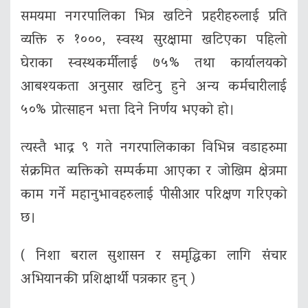
समयमा नगरपालिका भित्र खटिने प्रहरीहरुलाई प्रति
व्यक्ति रु १०००, स्वस्थ सुरक्षामा खटिएका पहिलो
घेराका स्वस्थकर्मीलाई ७५% तथा कार्यालयको
आबश्यकता अनुसार खटिनु हुने अन्य कर्मचारीलाई
५०% प्रोत्साहन भत्ता दिने निर्णय भएको हो।
त्यस्तै भाद्र ९ गते नगरपालिकाका विभिन्न वडाहरुमा
संक्रमित व्यक्तिको सम्पर्कमा आएका र जोखिम क्षेत्रमा
काम गर्ने महानुभावहरुलाई पीसीआर परिक्षण गरिएको
छ।
( निशा बराल सुशासन र समृद्धिका लागि संचार
अभियानकी प्रशिक्षार्थी पत्रकार हुन् )