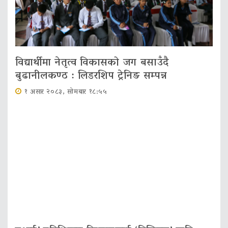
विद्यार्थीमा नेतृत्व विकासको जग बसाउँदै
बुढानीलकण्ठ : लिडरशिप ट्रेनिङ सम्पन्न
१ असार २०८३, सोमबार १८:५५