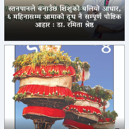
स्तनपानले बनाउँछ शिशुको बलियो आधार,
६ महिनासम्म आमाको दूध नै सम्पूर्ण पौष्टिक
आहार : डा. रमिता श्रेष्ठ