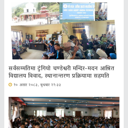
सर्वसम्मतिमा टुंगियो चण्डेश्वरी मन्दिर–मदन आश्रित
विद्यालय विवाद, स्थानान्तरण प्रक्रियामा सहमति
१० असार २०८३, बुधबार २१:३३