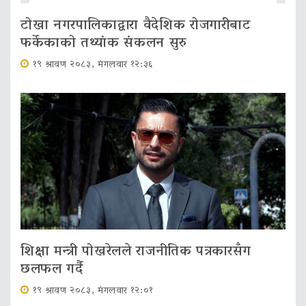
टोखा नगरपालिकाद्वारा वैदेशिक रोजगारीबाट
फर्केकाको तथ्यांक संकलन सुरु
१९ श्रावण २०८३, मंगलवार १२:३६
शिक्षा मन्त्री पोखरेलले राजनीतिक पत्रकारसँग
छलफल गर्दै
१९ श्रावण २०८३, मंगलवार १२:०१