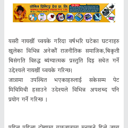
यसरी नायखीं च्वयके गरिदा वर्षभरि घटेका घटनाहरु
खुलेका विभिन्न अनेकौं राजनीतिक समाजिक,बिकृती
बिसंगति विरुद्ध ब्यंग्यात्मक प्रस्तुति दिइ सचेत गर्ने
उद्देश्यले नायखीं च्वयके गरिन्छ।
जात्रामा उपस्थित भएकाहरुलाई सकेसम्म पेट
मिचिमिची हसाउने उदेश्यले विभिन्न अपशब्द पनि
प्रयोग गर्ने गरिन्छ ।