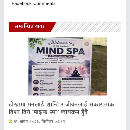
Facebook Comments
सम्बन्धित खवर
टोखामा मनलाई शान्ति र जीवनलाई सकारात्मक
दिशा दिने ‘माइन्ड स्पा’ कार्यक्रम हुँदै
२१ श्रावण २०८३, बिहीबार ०८:२९