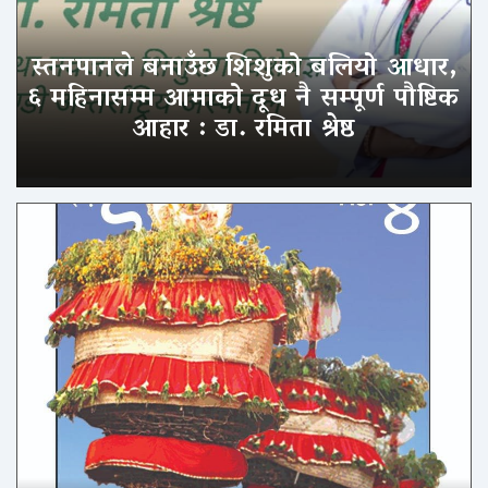
स्तनपानले बनाउँछ शिशुको बलियो आधार,
६ महिनासम्म आमाको दूध नै सम्पूर्ण पौष्टिक
आहार : डा. रमिता श्रेष्ठ