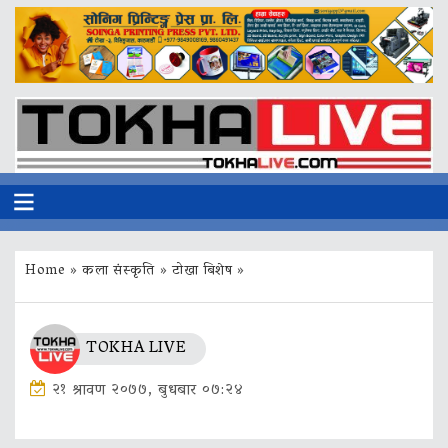
Home
»
कला संस्कृति
»
टोखा बिशेष
»
TOKHA LIVE
२१ श्रावण २०७७, बुधबार ०७:२४