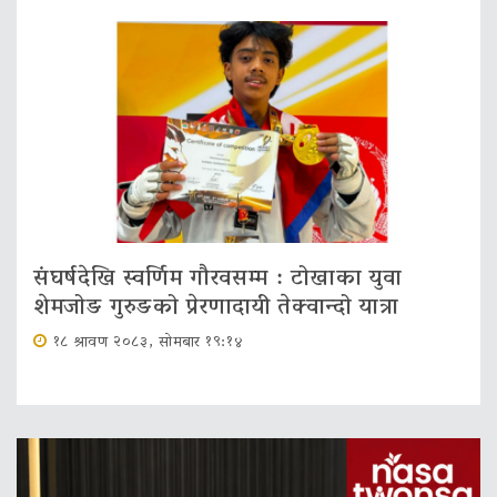
संघर्षदेखि स्वर्णिम गौरवसम्म : टोखाका युवा
शेमजोङ गुरुङको प्रेरणादायी तेक्वान्दो यात्रा
१८ श्रावण २०८३, सोमबार १९:१४