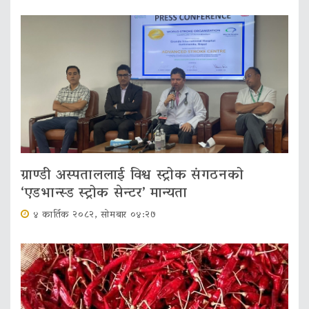
ग्राण्डी अस्पताललाई विश्व स्ट्रोक संगठनको
‘एडभान्स्ड स्ट्रोक सेन्टर’ मान्यता
४ कार्तिक २०८२, सोमबार ०४:२७