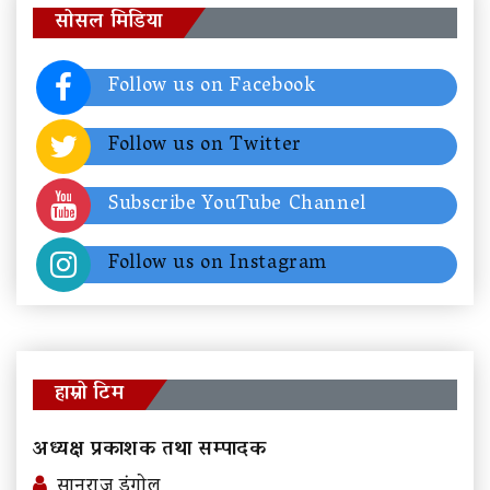
सोसल मिडिया
Follow us on Facebook
Follow us on Twitter
Subscribe YouTube Channel
Follow us on Instagram
हाम्रो टिम
अध्यक्ष प्रकाशक तथा सम्पादक
सानुराज डंगोल