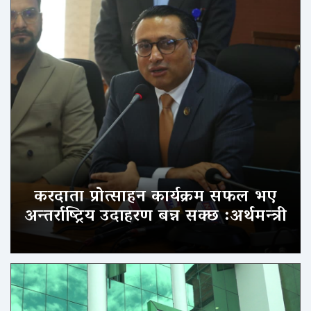
करदाता प्रोत्साहन कार्यक्रम सफल भए
अन्तर्राष्ट्रिय उदाहरण बन्न सक्छ :अर्थमन्त्री