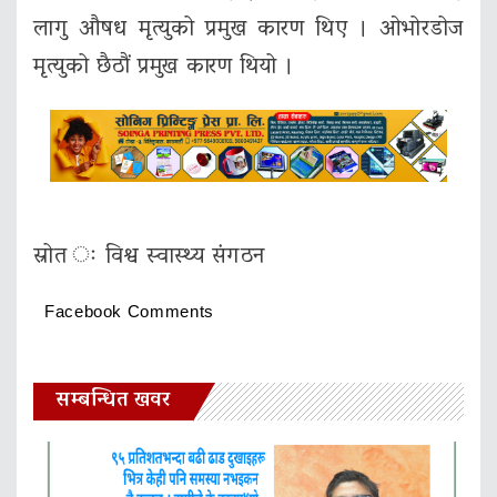
लागु औषध मृत्युको प्रमुख कारण थिए । ओभोरडोज
मृत्युको छैठौं प्रमुख कारण थियो ।
स्रोत ः विश्व स्वास्थ्य संगठन
Facebook Comments
सम्बन्धित खवर