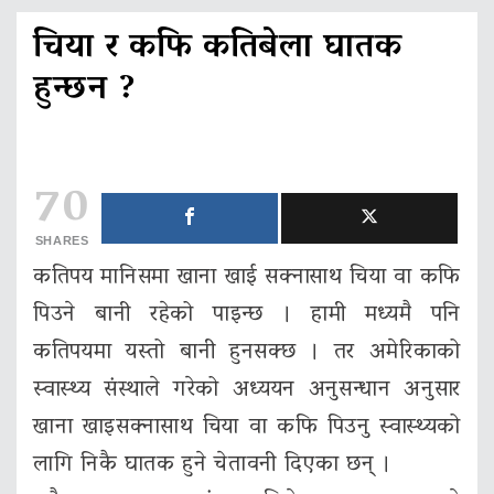
चिया र कफि कतिबेला घातक
हुन्छन ?
70
SHARES
कतिपय मानिसमा खाना खाई सक्नासाथ चिया वा कफि
पिउने बानी रहेको पाइन्छ । हामी मध्यमै पनि
कतिपयमा यस्तो बानी हुनसक्छ । तर अमेरिकाको
स्वास्थ्य संस्थाले गरेको अध्ययन अनुसन्धान अनुसार
खाना खाइसक्नासाथ चिया वा कफि पिउनु स्वास्थ्यको
लागि निकै घातक हुने चेतावनी दिएका छन् ।