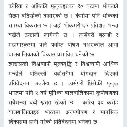
कोरिया र अफ्रिकी मुलुकहरुका १० वटामा भोकको
संख्या बढिरहेको देखाएको छ । कंगोमा पनि भोकको
समस्या विकराल छ । जहाँ भोकमरी ६५ प्रतिशत भन्दा
बढीले उकालो लागेको छ । त्यसैगरी बुरुन्डी र
मडागास्करमा पनि पर्याप्त पोषण नभएकोले आधा
बालबालिकाको विकास प्रभावित बनेको छ ।
खाद्यान्नको विश्वव्यापी मूल्यवृद्धि र विश्वव्यापी आर्थिक
मन्दीले पछिल्लो बढोत्तरीमा योगदान दिएको
प्रतिवेदनमा उल्लेख छ । त्यसैगरी छिमेकी मुलुक
भारतमा पनि २ वर्ष मुनिका बालबालिकामा कुपोषणको
सबैभन्दा बढी खतरा रहेको छ । करिब ३० करोड
बालबालिकाहरु भारतमा अल्पपोषण र मानसिक
विकासमा हानी गरेको प्रतिवेदनमा भनेको छ ।