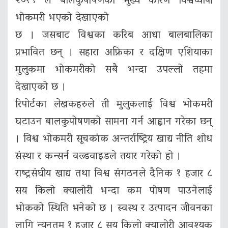
२०१९ ले बालकुपोषणको मुख्य कारण विश्वव्यापी
भोकमरी भएको देखाएको
छ । जसबाट विश्वका करिब आधा बालबालिका
प्रभावित छन् । सहारा अफ्रिका र दक्षिण एशियाका
मुलुकमा भोकमरीको सबै भन्दा उपल्लो तहमा
देखाएको छ ।
रिपोर्टका लेखकहरुले ती मुलुकलाई विश्व भोकमरी
घटाउन बालकुपोषणको सामना गर्न आह्वान गरेका छन्
। विश्व भोकमरी सूचकांक अन्तर्राष्ट्रिय खाद्य नीति शोध
संस्था र कन्सर्न वल्र्डवाइडले तयार गरेको हो ।
राष्ट्रसंघीय खाद्य तथा विश्व संगठनले दैनिक १ हजार ८
सय किलो क्यालोरी भन्दा कम पोषण पाउनेलाई
भोकको स्थिति भनेको छ । स्वस्थ र उत्पादन जीवनका
लागि न्यूनतम १ हजार ८ सय किलो क्यालोरी आवश्यक