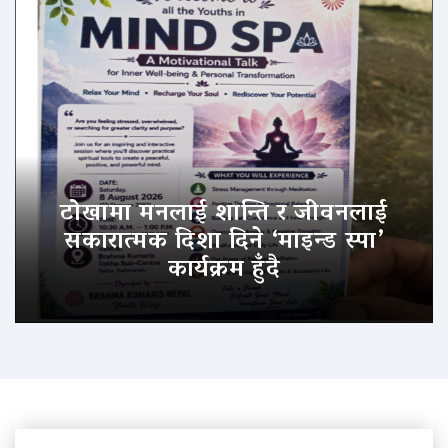
टोखामा मनलाई शान्ति र जीवनलाई
सकारात्मक दिशा दिने ‘माइन्ड स्पा’
कार्यक्रम हुँदै