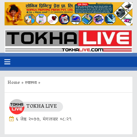
Home
»
स्वास्थ्य
»
TOKHA LIVE
६ जेष्ठ २०७७, मंगलवार ०८:२९