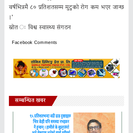
वर्षभित्रमै ८० प्रतिशतसम्म मुटुको रोग कम भएर जान्छ
।’
स्रोत ः विश्व स्वास्थ्य संगठन
Facebook Comments
सम्बन्धित खवर