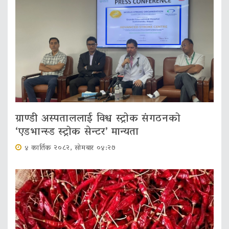
ग्राण्डी अस्पताललाई विश्व स्ट्रोक संगठनको
‘एडभान्स्ड स्ट्रोक सेन्टर’ मान्यता
४ कार्तिक २०८२, सोमबार ०४:२७