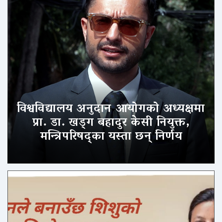
विश्वविद्यालय अनुदान आयोगको अध्यक्षमा
प्रा. डा. खड्ग बहादुर केसी नियुक्त,
मन्त्रिपरिषद्का यस्ता छन् निर्णय