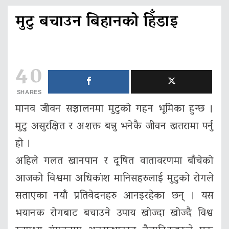
मुटु बचाउन बिहानको हिँडाइ
40
SHARES
मानव जीवन सञ्चालनमा मुटुको गहन भूमिका हुन्छ ।
मुटु असुरक्षित र अशक्त बन्नु भनेकै जीवन खतरामा पर्नु
हो ।
अहिले गलत खानपान र दूषित वातावरणमा बाँचेको
आजको विश्वमा अधिकांश मानिसहरुलाई मुटुको रोगले
सताएका नयाँ प्रतिवेदनहरु आनइरहेका छन् । यस
भयानक रोगबाट बचाउने उपाय खोज्दा खोज्दै विश्व