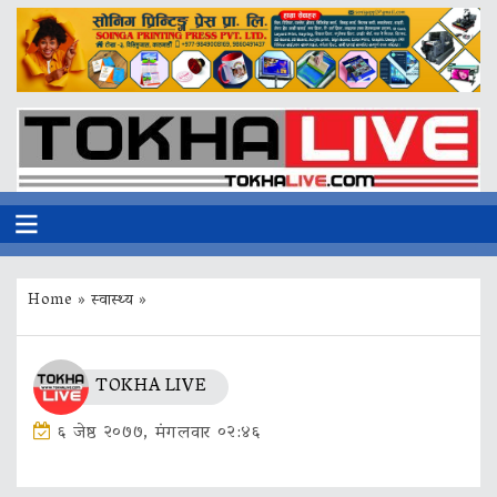
Home
»
स्वास्थ्य
»
TOKHA LIVE
६ जेष्ठ २०७७, मंगलवार ०२:४६