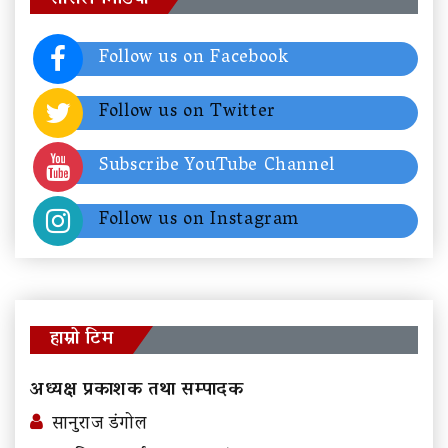
Follow us on Facebook
Follow us on Twitter
Subscribe YouTube Channel
Follow us on Instagram
हाम्रो टिम
अध्यक्ष प्रकाशक तथा सम्पादक
सानुराज डंगोल