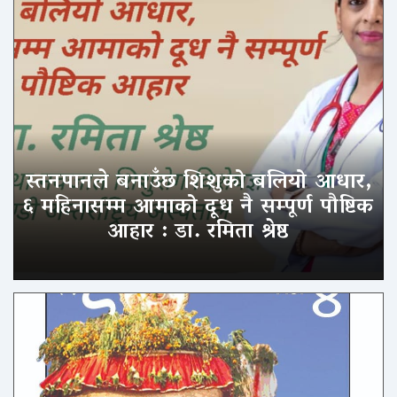
स्तनपानले बनाउँछ शिशुको बलियो आधार,
६ महिनासम्म आमाको दूध नै सम्पूर्ण पौष्टिक
आहार : डा. रमिता श्रेष्ठ