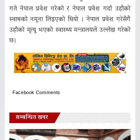
गते नेपाल प्रवेश गरेको र नेपाल प्रवेश गर्दा उहाँको
स्वाबको नमूना लिइएको थियाे । नेपाल प्रवेश गरेसँगै
उहाँको मृत्यु भएको स्वास्थ्य मन्त्रालयले उल्लेख गरेको
छ।
Facebook Comments
सम्बन्धित खवर