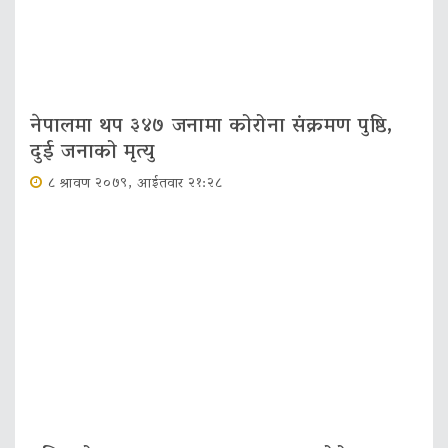
नेपालमा थप ३४७ जनामा कोरोना संक्रमण पुष्ठि,
दुई जनाको मृत्यु
८ श्रावण २०७९, आईतवार २१:२८