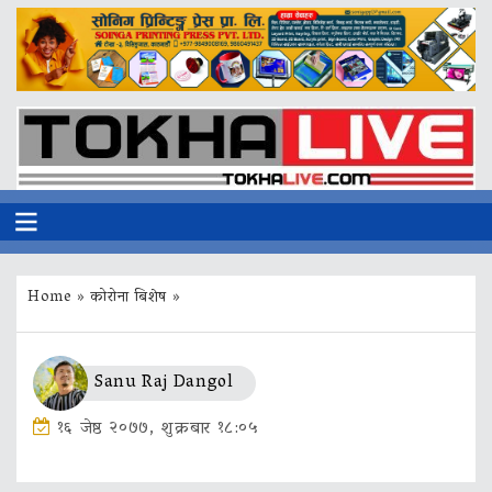
Home
»
कोरोना बिशेष
»
Sanu Raj Dangol
१६ जेष्ठ २०७७, शुक्रबार १८:०५