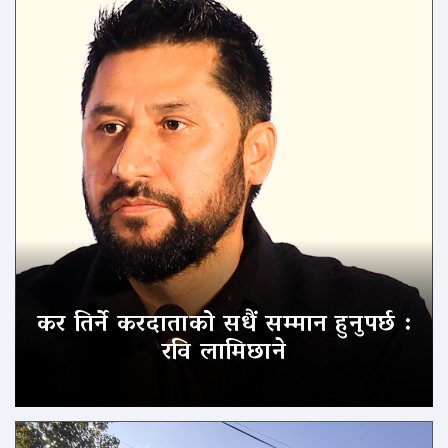
कर तिर्ने करदाताको सधैं सम्मान हुनुपर्छ :
रवि लामिछाने