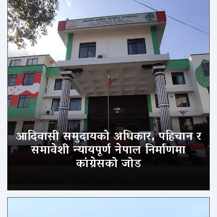
आदिवासी समुदायको अधिकार, पहिचान र
समावेशी न्यायपूर्ण नेपाल निर्माणमा
कांग्रेसको जोड