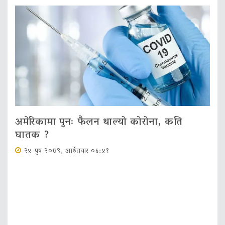
अमेरिकामा पुनः फैलन थाल्यो कोरोना, कति
घातक ?
२४ पुष २०७९, आईतवार ०६:४१