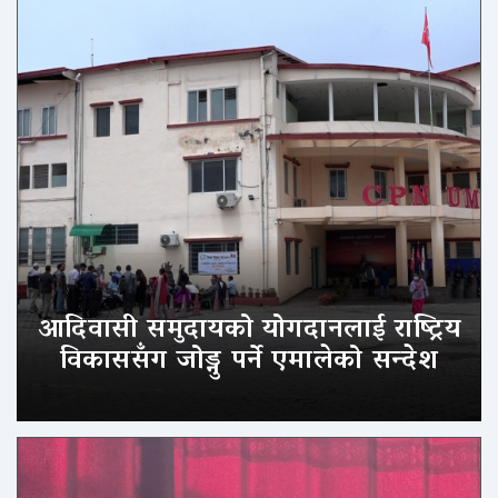
आदिवासी समुदायको योगदानलाई राष्ट्रिय
विकाससँग जोड्नु पर्ने एमालेको सन्देश