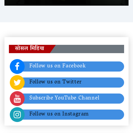
सोसल मिडिया
Follow us on Facebook
Follow us on Twitter
Subscribe YouTube Channel
Follow us on Instagram