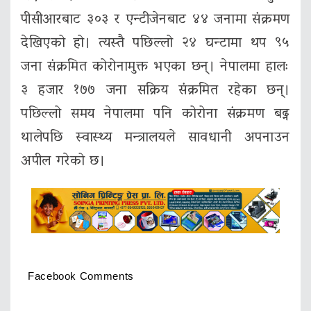
पीसीआरबाट ३०३ र एन्टीजेनबाट ४४ जनामा संक्रमण
देखिएको हो। त्यस्तै पछिल्लो २४ घन्टामा थप ९५
जना संक्रमित कोरोनामुक्त भएका छन्। नेपालमा हालः
३ हजार १७७ जना सक्रिय संक्रमित रहेका छन्।
पछिल्लो समय नेपालमा पनि कोरोना संक्रमण बढ्न
थालेपछि स्वास्थ्य मन्त्रालयले सावधानी अपनाउन
अपील गरेको छ।
Facebook Comments