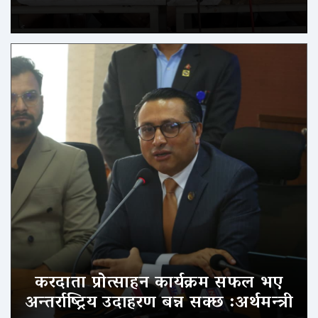
करदाता प्रोत्साहन कार्यक्रम सफल भए
अन्तर्राष्ट्रिय उदाहरण बन्न सक्छ :अर्थमन्त्री