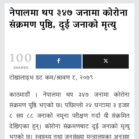
नेपालमा थप ३४७ जनामा कोरोना
संक्रमण पुष्ठि, दुई जनाको मृत्यु
100
SHARES
टाेखालाइभ डट कम/श्रावण ८, २०७९
काठमाडौं । नेपालमा थप ३४७ जनामा कोरोना
संक्रमण पुष्ठि भएको छ। पछिल्लो २४ घन्टामा ३ हजार
८ सय ८८ जनाको नमुना परीक्षण गर्दा यी संक्रमित
देखिएका हुन्। कोरोना संक्रमणबाट दुई जनाको मृत्यु
भएको छ। स्वास्थ्य तथा जनसंख्या मन्त्रालयका अनुसार