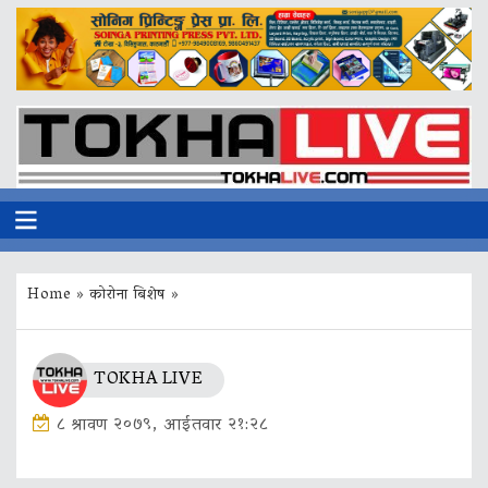
Home
»
कोरोना बिशेष
»
TOKHA LIVE
८ श्रावण २०७९, आईतवार २१:२८