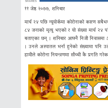
SHARES
११ जेष्ठ २०७७, शनिबार
मार्च २४ पछि न्युयोर्कमा कोरोनाको कारण सबैभन्
८४ जनाको मृत्‍यु भएको र यो संख्या मार्च २४
बताएका छन् । शनिबार आफ्नै निजी निवासमा आय
। उनले अस्पातल भर्ना हुनेको संख्यामा पनि
हामीले कोरोना नियन्त्रणमा साँच्ची कै प्रगति गरेक