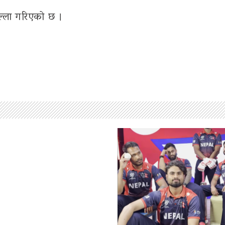
खुल्ला गरिएको छ ।