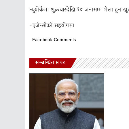
न्युयोर्कमा शुक्रबारदेखि १० जनासम्म भेला हुन 
-एजेन्सीको सहयोगमा
Facebook Comments
सम्बन्धित खवर