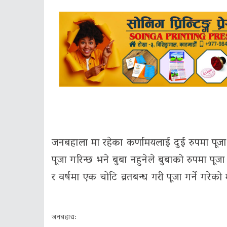
जनबहाला मा रहेका कर्णामयलाई दुई रुपमा पूजा 
पूजा गरिन्छ भने बुबा नहुनेले बुबाको रुपमा पू
र वर्षमा एक चोटि व्रतबन्ध गरी पूजा गर्ने गरेक
जनबहाद्य: