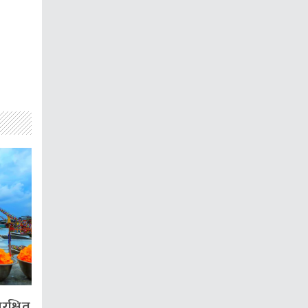
रक्षित