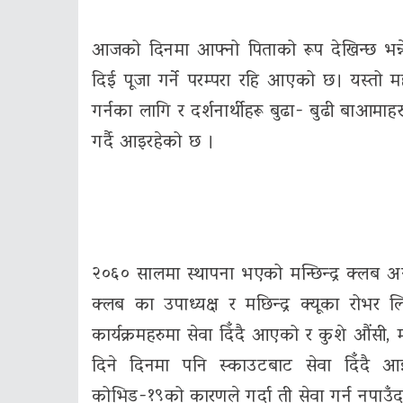
आजको दिनमा आफ्नो पिताको रूप देखिन्छ भन्न
दिई पूजा गर्ने परम्परा रहि आएको छ। यस्तो
गर्नका लागि र दर्शनार्थीहरू बुढा- बुढी बाआमाह
गर्दै आइरहेको छ ।
२०६० सालमा स्थापना भएको मन्छिन्द्र क्लब अन्तर
क्लब का उपाध्यक्ष र मछिन्द्र क्यूका रोभर ल
कार्यक्रमहरुमा सेवा दिँदै आएको र कुशे औंसी, 
दिने दिनमा पनि स्काउटबाट सेवा दिँदै आ
कोभिड-१९को कारणले गर्दा ती सेवा गर्न नपाउँदा