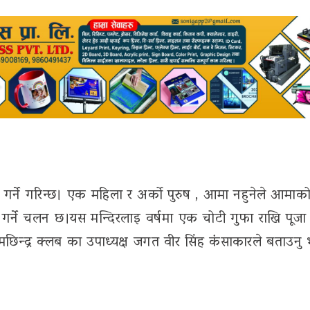
गर्ने गरिन्छ। एक महिला र अर्को पुरुष , आमा नहुनेले आमाको
जा गर्ने चलन छ।यस मन्दिरलाइ वर्षमा एक चोटी गुफा राखि पूजा 
ो मछिन्द्र क्लब का उपाध्यक्ष जगत वीर सिंह कंसाकारले बताउनु