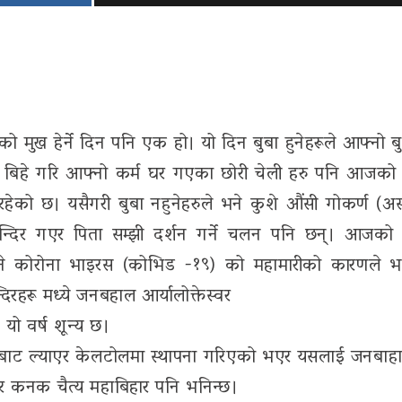
वाको मुख हेर्ने दिन पनि एक हो। यो दिन बुबा हुनेहरूले आफ्नो 
। बिहे गरि आफ्नो कर्म घर गएका छोरी चेली हरु पनि आजको
हेको छ। यसैगरी बुबा नहुनेहरुले भने कुशे औंसी गोकर्ण (
न्दिर गएर पिता सम्झी दर्शन गर्ने चलन पनि छन्। आजको
्ष भने कोरोना भाइरस (कोभिड -१९) को महामारीको कारणले भ
िरहरू मध्ये जनबहाल आर्यालोक्तेस्वर
यो वर्ष शून्य छ।
ाट ल्याएर केलटोलमा स्थापना गरिएको भएर यसलाई जनबाह
 र कनक चैत्य महाबिहार पनि भनिन्छ।