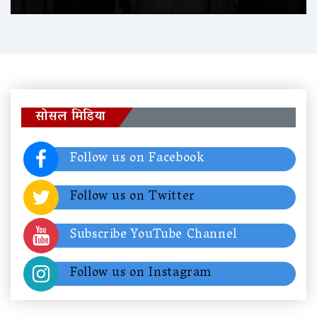
सोसल मिडिया
Follow us on Facebook
Follow us on Twitter
Subscribe YouTube Channel
Follow us on Instagram