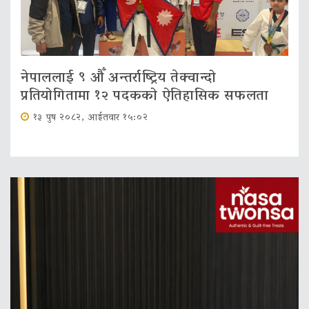
नेपाललाई ९ औँ अन्तर्राष्ट्रिय तेक्वान्दो
प्रतियोगितामा १२ पदकको ऐतिहासिक सफलता
१३ पुष २०८२, आईतवार १५:०२