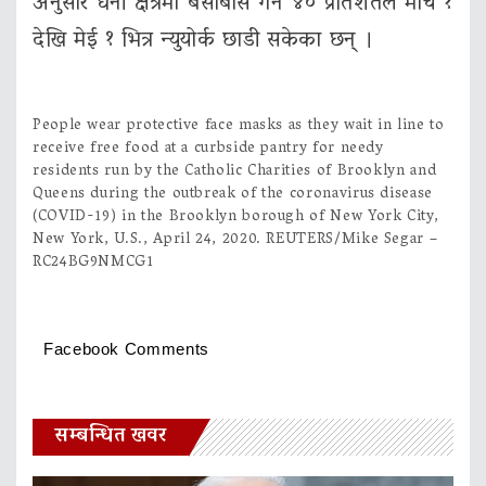
अनुसार धनी क्षेत्रमा बसोबास गर्ने ४० प्रतिशतले मार्च १
देखि मेई १ भित्र न्युयोर्क छाडी सकेका छन् ।
People wear protective face masks as they wait in line to
receive free food at a curbside pantry for needy
residents run by the Catholic Charities of Brooklyn and
Queens during the outbreak of the coronavirus disease
(COVID-19) in the Brooklyn borough of New York City,
New York, U.S., April 24, 2020. REUTERS/Mike Segar –
RC24BG9NMCG1
Facebook Comments
सम्बन्धित खवर