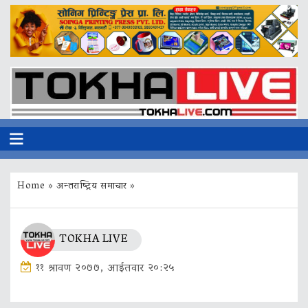
Home
»
अन्तराष्ट्रिय समाचार
»
TOKHA LIVE
११ श्रावण २०७७, आईतवार २०:२५