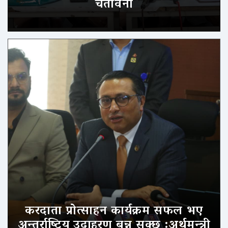
चेतावनी
करदाता प्रोत्साहन कार्यक्रम सफल भए
अन्तर्राष्ट्रिय उदाहरण बन्न सक्छ :अर्थमन्त्री