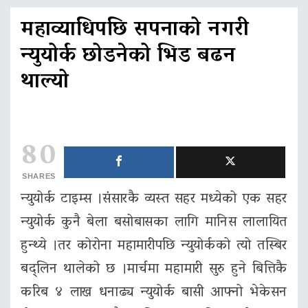
महाव्याधिपछि सपनाको नगरी
न्युयोर्क छोडनेको भिड बढन
थाल्यो
80
SHARES
न्युयोर्क टाइम्स ।संसारकै व्यस्त सहर मध्येको एक सहर
न्युयोर्क कुनै बेला बसोबासका लागि मानिस लालायित
हुन्थ्ये ।तर कोरोना महामारीपछि न्युयोर्कको त्यो तस्बिर
बद्लिन थालेको छ ।मार्चमा महामारी सुरु हुने बित्तिकै
करिब ४ लाख धनाढ्य न्युयोर्क बासी आफ्नो भेकेसन