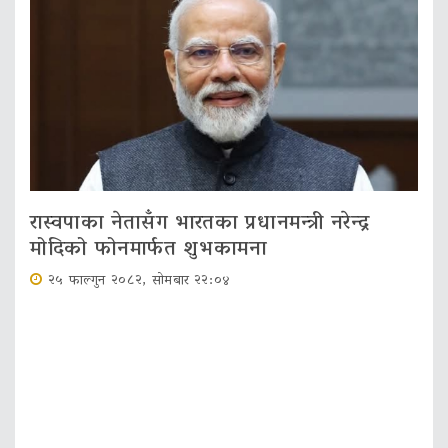
रास्वपाका नेतासँग भारतका प्रधानमन्त्री नरेन्द्र
मोदिको फोनमार्फत शुभकामना
२५ फाल्गुन २०८२, सोमबार २२:०४