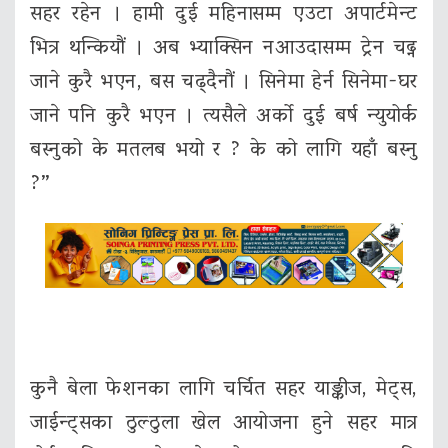
सहर रहेन । हामी दुई महिनासम्म एउटा अपार्टमेन्ट
भित्र थन्कियौं । अब भ्याक्सिन नआउदासम्म ट्रेन चढ्न
जाने कुरै भएन, बस चढ्दैनौं । सिनेमा हेर्न सिनेमा-घर
जाने पनि कुरै भएन । त्यसैले अर्को दुई बर्ष न्युयोर्क
बस्नुको के मतलब भयो र ? के को लागि यहाँ बस्नु
?”
कुनै बेला फेशनका लागि चर्चित सहर याङ्कीज, मेट्स,
जाईन्ट्सका ठुल्ठुला खेल आयोजना हुने सहर मात्र