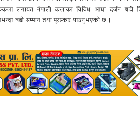
ककला लगायत नेपाली कलाका विविध आधा दर्जन बढी व
भन्दा बढी सम्मान तथा पुरस्कार पाउनुभएको छ ।