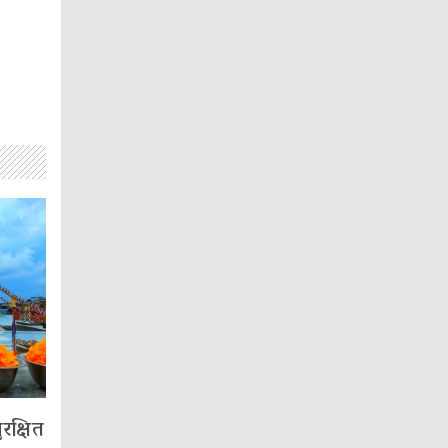
रक्षित