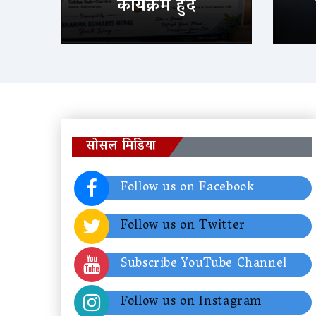
कार्यक्रम हुँदै
सोसल मिडिया
Follow us on Facebook
Follow us on Twitter
Subscribe YouTube Channel
Follow us on Instagram