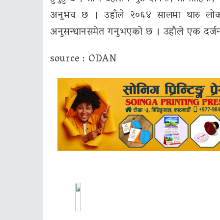
अनुभव छ । उहाँले २०६४ सालमा थारु लो
अनुसन्धानसमेत गनुभएको छ । उहाँले एक दर्जन
source : ODAN