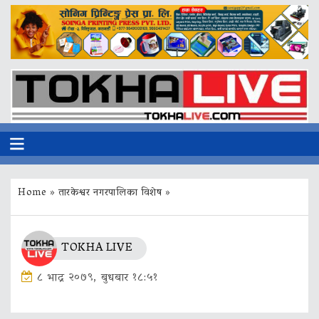
Home
»
तारकेश्वर नगरपालिका विशेष
»
TOKHA LIVE
८ भाद्र २०७९, बुधबार १८:५१