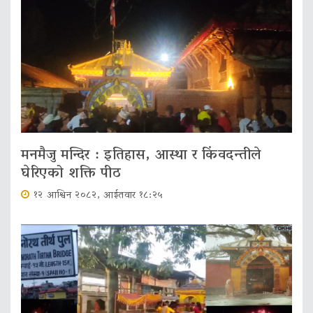
मनमैजु मन्दिर : इतिहास, आस्था र किंवदन्तीले
घेरिएको शक्ति पीठ
१२ आश्विन २०८२, आईतवार १८:२५