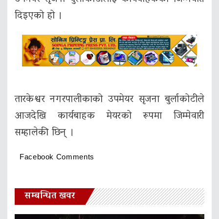
दिइएको हो ।
तारकेश्वर नगरपालीकाको उपमेयर सृजना बुर्लाकोटीले
आजदेखि कार्यबाहक मेयरको रूपमा जिम्मेवारी
सम्हालेकी छिन् ।
Facebook Comments
सम्बन्धित खवर