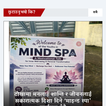
छुटाउनुभयो कि?
सबै
टोखामा मनलाई शान्ति र जीवनलाई
सकारात्मक दिशा दिने ‘माइन्ड स्पा’