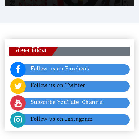
सोसल मिडिया
Follow us on Facebook
Follow us on Twitter
Subscribe YouTube Channel
Follow us on Instagram