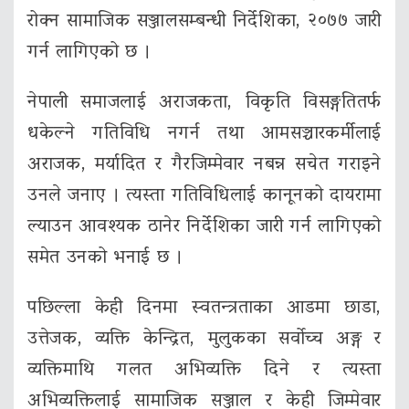
रोक्न सामाजिक सञ्जालसम्बन्धी निर्देशिका, २०७७ जारी
गर्न लागिएको छ ।
नेपाली समाजलाई अराजकता, विकृति विसङ्गतितर्फ
धकेल्ने गतिविधि नगर्न तथा आमसञ्चारकर्मीलाई
अराजक, मर्यादित र गैरजिम्मेवार नबन्न सचेत गराइने
उनले जनाए । त्यस्ता गतिविधिलाई कानूनको दायरामा
ल्याउन आवश्यक ठानेर निर्देशिका जारी गर्न लागिएको
समेत उनको भनाई छ ।
पछिल्ला केही दिनमा स्वतन्त्रताका आडमा छाडा,
उत्तेजक, व्यक्ति केन्द्रित, मुलुकका सर्वोच्च अङ्ग र
व्यक्तिमाथि गलत अभिव्यक्ति दिने र त्यस्ता
अभिव्यक्तिलाई सामाजिक सञ्जाल र केही जिम्मेवार