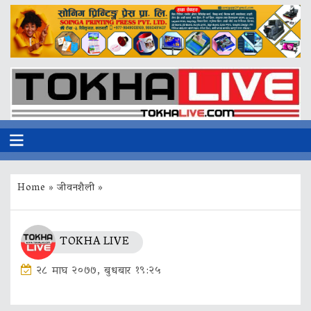
Home
»
जीवनशैली
»
TOKHA LIVE
२८ माघ २०७७, बुधबार १९:२५