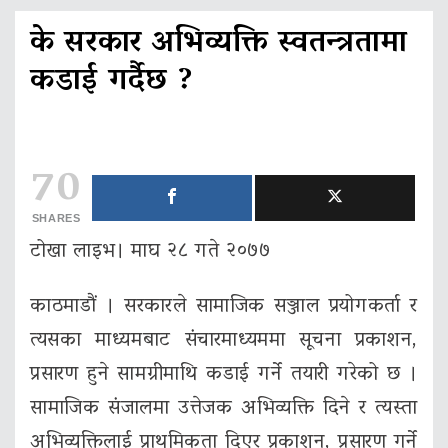
के सरकार अभिव्यक्ति स्वतन्त्रतामा
कडाई गर्दैछ ?
70
SHARES
टोखा लाइभ। माघ २८ गते २०७७
काठमाडौं । सरकारले सामाजिक सञ्जाल प्रयोगकर्ता र
त्यसका माध्यमबाट संचारमाध्यममा सूचना प्रकाशन,
प्रसारण हुने सामग्रीमाथि कडाई गर्ने तयारी गरेको छ ।
सामाजिक संजालमा उत्तेजक अभिव्यक्ति दिने र त्यस्ता
अभिव्यक्तिलाई प्राथमिकता दिएर प्रकाशन, प्रसारण गर्ने