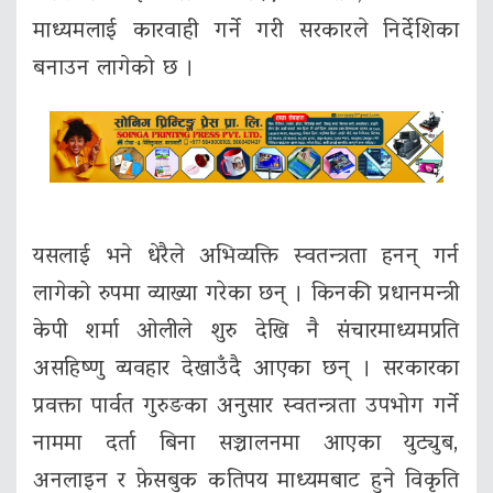
माध्यमलाई कारवाही गर्ने गरी सरकारले निर्देशिका
बनाउन लागेको छ ।
यसलाई भने धेरैले अभिव्यक्ति स्वतन्त्रता हनन् गर्न
लागेको रुपमा व्याख्या गरेका छन् । किनकी प्रधानमन्त्री
केपी शर्मा ओलीले शुरु देखि नै संचारमाध्यमप्रति
असहिष्णु व्यवहार देखाउँदै आएका छन् । सरकारका
प्रवक्ता पार्वत गुरुङका अनुसार स्वतन्त्रता उपभोग गर्ने
नाममा दर्ता बिना सञ्चालनमा आएका युट्युब,
अनलाइन र फ़ेसबुक कतिपय माध्यमबाट हुने विकृति