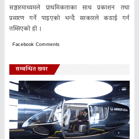
सञ्चारमाध्यमले प्राथमिकताका साथ प्रकाशन तथा
प्रसारण गर्ने पाइएको भन्दै सरकारले कडाई गर्न
तम्सिएको हो ।
Facebook Comments
सम्बन्धित खवर