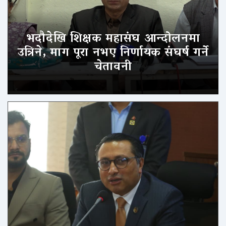
भदौदेखि शिक्षक महासंघ आन्दोलनमा
उत्रिने, माग पूरा नभए निर्णायक संघर्ष गर्ने
चेतावनी