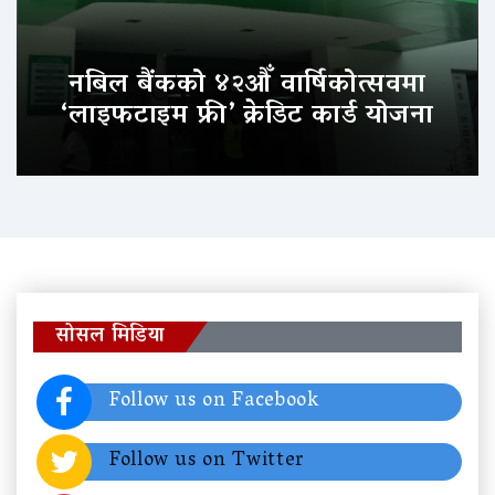
नबिल बैंकको ४२औँ वार्षिकोत्सवमा
‘लाइफटाइम फ्री’ क्रेडिट कार्ड योजना
सोसल मिडिया
Follow us on Facebook
Follow us on Twitter