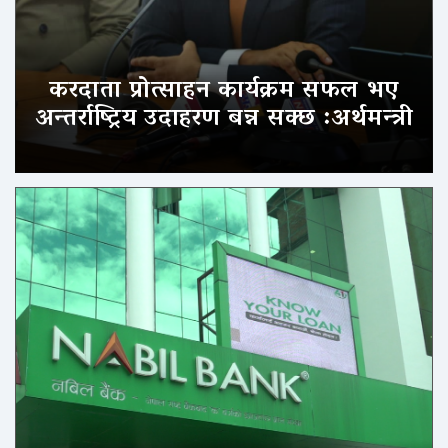
करदाता प्रोत्साहन कार्यक्रम सफल भए
अन्तर्राष्ट्रिय उदाहरण बन्न सक्छ :अर्थमन्त्री