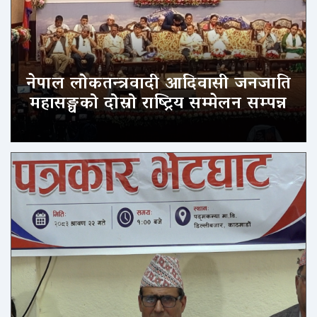
नेपाल लोकतन्त्रवादी आदिवासी जनजाति
महासङ्घको दोस्रो राष्ट्रिय सम्मेलन सम्पन्न