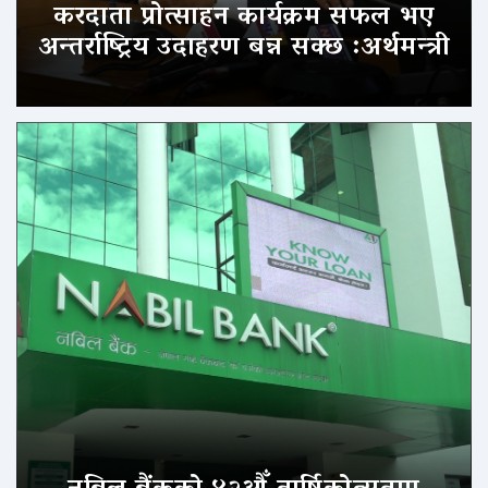
करदाता प्रोत्साहन कार्यक्रम सफल भए
अन्तर्राष्ट्रिय उदाहरण बन्न सक्छ :अर्थमन्त्री