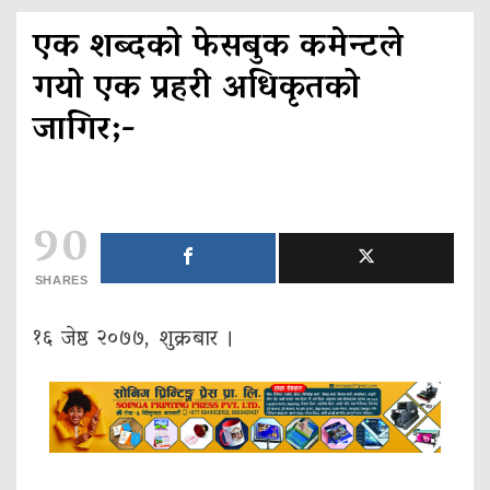
एक शब्दको फेसबुक कमेन्टले
गयो एक प्रहरी अधिकृतको
जागिर;-
90
SHARES
१६ जेष्ठ २०७७, शुक्रबार ।