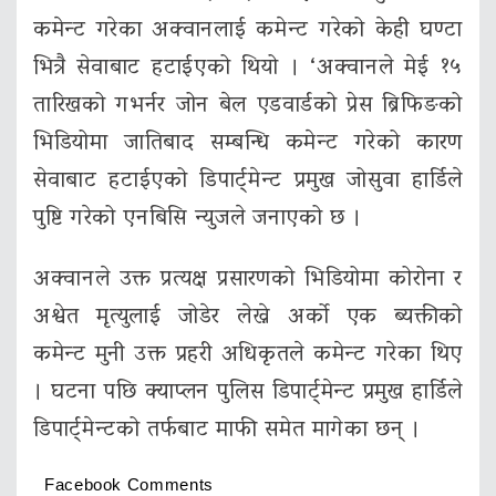
कमेन्ट गरेका अक्वानलाई कमेन्ट गरेको केही घण्टा
भित्रै सेवाबाट हटाईएको थियो । ‘अक्वानले मेई १५
तारिखको गभर्नर जोन बेल एडवार्डको प्रेस ब्रिफिङको
भिडियोमा जातिबाद सम्बन्धि कमेन्ट गरेको कारण
सेवाबाट हटाईएको डिपार्ट्मेन्ट प्रमुख जोसुवा हार्डिले
पुष्टि गरेको एनबिसि न्युजले जनाएको छ ।
अक्वानले उक्त प्रत्यक्ष प्रसारणको भिडियोमा कोरोना र
अश्वेत मृत्‍युलाई जोडेर लेख्ने अर्को एक ब्यक्तीको
कमेन्ट मुनी उक्त प्रहरी अधिकृतले कमेन्ट गरेका थिए
। घटना पछि क्याप्लन पुलिस डिपार्ट्मेन्ट प्रमुख हार्डिले
डिपार्ट्मेन्टको तर्फबाट माफी समेत मागेका छन् ।
Facebook Comments