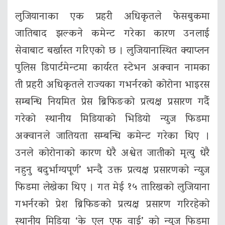
लुजियानाका एक प्रहरी अधिकृतले फेसबुकमा
जातिबाद झल्कने कमेन्ट गरेका कारण उनलाई
सेवाबाट बर्खास्त गरिएको छ । लुजियानास्थित क्याप्लन
पुलिस डिपार्टमेन्टमा कार्यरत स्टेभन अक्वान नामका
ती प्रहरी अधिकृतले राज्यका गभर्नरको कोरोना भाइरस
सम्बन्धि नियमित प्रेस ब्रिफिङको प्रत्यक्ष प्रसारण गर्दै
गरेको स्थानीय मिडियाको भिडियो न्युज फिडमा
अक्वानले जातियता सम्बन्धि कमेन्ट गरेका थिए ।
उनले कोरोनाको कारण धेरै अश्वेत जातीको मृत्‍यु धेरै
नहुनु बदुर्भाग्यपूर्ण’ भन्दै उक्त प्रत्यक्ष प्रसारणको न्युज
फिडमा लेखेका थिए । गत मेई १५ तारिखको लुजियाना
गभर्नरको प्रेश ब्रिफिङको प्रत्यक्ष प्रसारण गरिरहेको
स्थानीय मिडिया ‘के एल एफ वाई’ को न्युज फिडमा