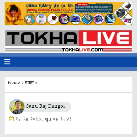
Home
»
प्रवास
»
Sanu Raj Dangol
१६ जेष्ठ २०७७, शुक्रबार १६:४१