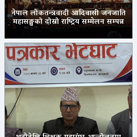
नेपाल लोकतन्त्रवादी आदिवासी जनजाति
महासङ्घको दोस्रो राष्ट्रिय सम्मेलन सम्पन्न