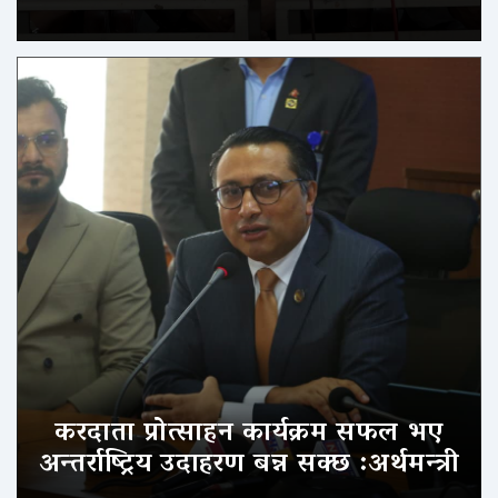
करदाता प्रोत्साहन कार्यक्रम सफल भए
अन्तर्राष्ट्रिय उदाहरण बन्न सक्छ :अर्थमन्त्री