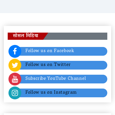
सोसल मिडिया
Follow us on Facebook
Follow us on Twitter
Subscribe YouTube Channel
Follow us on Instagram