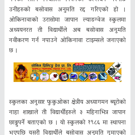
उनीहरुको बसोवास अनुमति रद्द गरिएको हो ।
ओकिनावाको उरासोमा जापान ल्याङग्वेज स्कुलमा
अध्ययनरत ती विद्यार्थीले अब बसोवास अनुमति
नवीकरण गर्न नपाउने ओकिनावा टाइम्सले जनाएको
छ ।
स्कुलका अनुसार फुकुओका क्षेत्रीय अध्यागमन ब्यूरोको
नाहा शाखाले ती विद्यार्थीहरुले ३ महिनाभित्र जापान
छाड्नुपर्ने बताएको छ । यो स्कुलको १९८६ मा स्थापना
भएपछि यसरी विद्यार्थीले बसोवास अनुमति गुमाएको