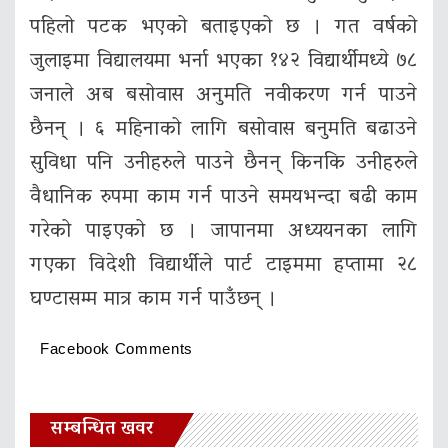
पहिलो पटक भएको बताइएको छ । गत वर्षको
जुलाइमा विद्यालयमा भर्ना भएका १४२ विद्यार्थीमध्ये ७८
जनाले अब बसोवास अनुमति नवीकरण गर्न पाउने
छैनन् । ६ महिनाको लागि बसोवास बनुमति बढाउने
सुविधा पनि उनीहरुले पाउने छैनन् किनकि उनीहरुले
वैधानिक रुपमा काम गर्न पाउने समयभन्दा बढी काम
गरेको पाइएको छ । जापानमा अध्ययनका लागि
गएका विदेशी विद्यार्थीले पार्ट टाइममा हप्तामा २८
घण्टासम्म मात्र काम गर्न पाउँछन् ।
Facebook Comments
सम्बन्धित खवर