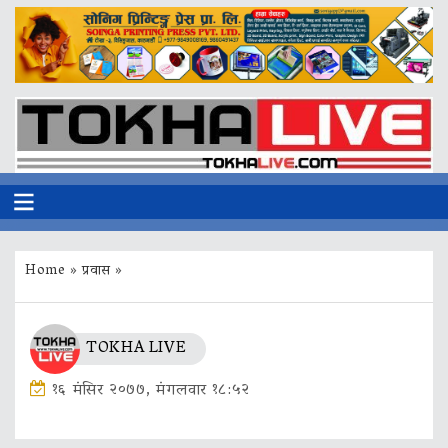
Home
»
प्रवास
»
TOKHA LIVE
१६ मंसिर २०७७, मंगलवार १८:५२