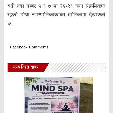
बढी वडा नम्बर ५ र ७ मा २६/२६ जना संक्रमितहरु
रहेको टोखा नगरपालिकाकाको तालिकामा देखाएको
छ।
Facebook Comments
सम्बन्धित खवर