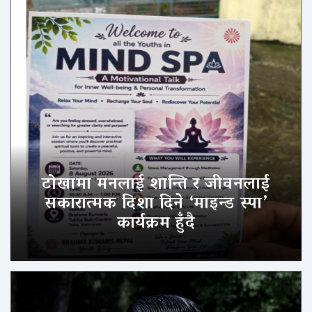
टोखामा मनलाई शान्ति र जीवनलाई
सकारात्मक दिशा दिने ‘माइन्ड स्पा’
कार्यक्रम हुँदै