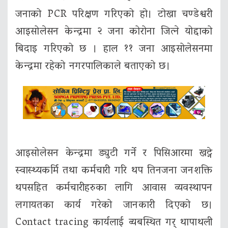
जनाको PCR परिक्षण गरिएको हो। टोखा चण्डेश्वरी
आइसोलेसन केन्द्रमा २ जना कोरोना जित्ने योद्दाको
बिदाइ गरिएको छ । हाल ११ जना आइसोलेसनमा
केन्द्रमा रहेको नगरपालिकाले बताएको छ।
आइसोलेसन केन्द्रमा ड्युटी गर्ने र पिसिआरमा खट्ने
स्वास्थ्यकर्मि तथा कर्मचारी गरि थप तिनजना जनशक्ति
थपसहित कर्मचारीहरुका लागि आवास व्यवस्थापन
लगायतका कार्य गरेको जानकारी दिएको छ।
Contact tracing कार्यलाई व्यबस्थित गर् थापाथली