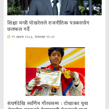
शिक्षा मन्त्री पोखरेलले राजनीतिक पत्रकारसँग
छलफल गर्दै
१९ श्रावण २०८३, मंगलवार १२:०१
संघर्षदेखि स्वर्णिम गौरवसम्म : टोखाका युवा