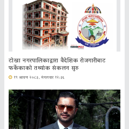
टोखा नगरपालिकाद्वारा वैदेशिक रोजगारीबाट
फर्केकाको तथ्यांक संकलन सुरु
१९ श्रावण २०८३, मंगलवार १२:३६