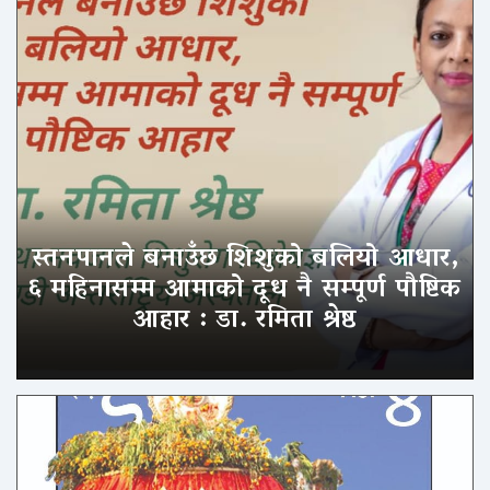
स्तनपानले बनाउँछ शिशुको बलियो आधार,
६ महिनासम्म आमाको दूध नै सम्पूर्ण पौष्टिक
आहार : डा. रमिता श्रेष्ठ