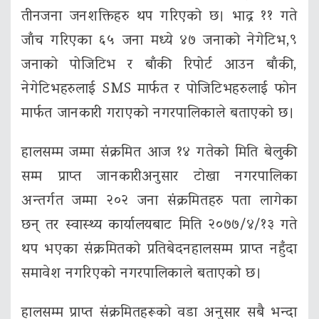
तीनजना जनशक्तिहरु थप गरिएको छ। भाद्र ११ गते
जाँच गरिएका ६५ जना मध्ये ४७ जनाको नेगेटिभ,९
जनाको पोजिटिभ र बाँकी रिपोर्ट आउन बाँकी,
नेगेटिभहरुलाई SMS मार्फत र पोजिटिभहरुलाई फोन
मार्फत जानकारी गराएको नगरपालिकाले बताएको छ।
हालसम्म जम्मा संक्रमित आज १४ गतेको मिति बेलुकी
सम्म प्राप्त जानकारीअनुसार टोखा नगरपालिका
अन्तर्गत जम्मा २०२ जना संक्रमितहरु पता लागेका
छन् तर स्वास्थ्य कार्यालयबाट मिति २०७७/४/१३ गते
थप भएका संक्रमितको प्रतिबेदनहालसम्म प्राप्त नहुँदा
समावेश नगरिएको नगरपालिकाले बताएको छ।
हालसम्म प्राप्त संक्रमितहरूको वडा अनुसार सबै भन्दा