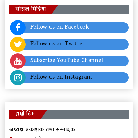
सोसल मिडिया
Follow us on Facebook
Follow us on Twitter
Subscribe YouTube Channel
Follow us on Instagram
हाम्रो टिम
अध्यक्ष प्रकाशक तथा सम्पादक