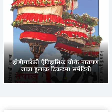
हाँडीगाउँको ऐतिहासिक चोक्ते नारायण
जात्रा हुलाक टिकटमा समेटियो