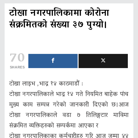
टोखा नगरपालिकामा कोरोना
संक्रमितको संख्या ३७ पुग्यो।
70
SHARES
टाेखा लाइभ ,भाद्र १४ काठमाडौं :
टोखा नगरपालिकाले भाद्र १४ गते नियमित बाहेक पांच
मुख्य काम सम्पन्न गरेको जानकारी दिएको छ।आज
टोखा नगरपालिकाले वडा ७ तिलिङ्गटार माविमा
संक्रमित व्यक्तिहरुको सम्पर्कमा आएका र
टोखा नगरपालिकाका कर्मचारीहरु गरि आज जम्मा ४४