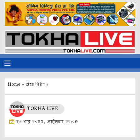
Home
»
टोखा बिशेष
»
TOKHA LIVE
१४ भाद्र २०७७, आईतवार २२:०७