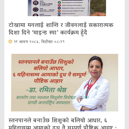
टोखामा मनलाई शान्ति र जीवनलाई सकारात्मक
दिशा दिने ‘माइन्ड स्पा’ कार्यक्रम हुँदै
२१ श्रावण २०८३, बिहीबार ०८:२९
स्तनपानले बनाउँछ शिशुको बलियो आधार, ६
महिनासम्म आमाको दूध नै सम्पूर्ण पौष्टिक आहार :