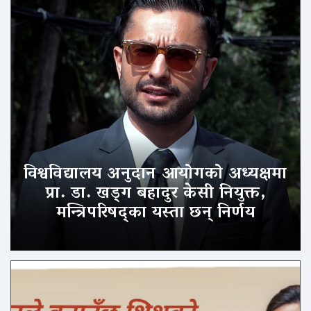
विश्वविद्यालय अनुदान आयोगको अध्यक्षमा
प्रा. डा. खड्ग बहादुर केसी नियुक्त,
मन्त्रिपरिषद्का यस्ता छन् निर्णय