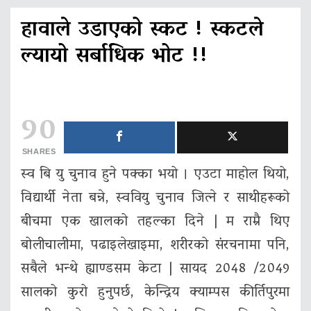
हावाले उडाएको स्कट ! स्कटले
ल्यायो सर्बाधिक भोट !!
90
SHARES
स्व बि यु चुनाव हुने पक्का भयो । एउटा माहोल थियो,
विद्यार्थी नेता बन्ने, स्ववियु चुनाव जित्ने र साथीहरूको
बीचमा एक खालको तहल्का दिने | म राम्रै थिए
बोलीचालीमा, पढाइलेखाइमा, शरीरको संरचनामा पनि,
सबैले भन्थे ह्याण्डसम केटा | सायद 2048 /2049
सालको कुरो हुनुपर्छ, केन्द्रिय क्याम्पस कीर्तिपुरमा