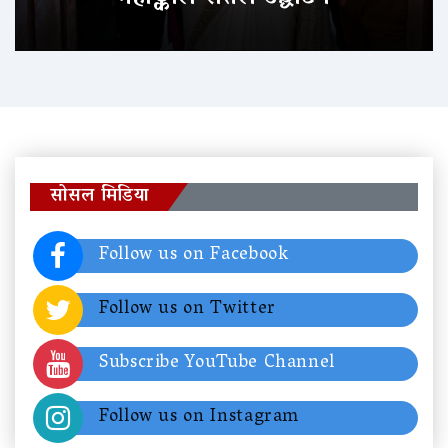
सोसल मिडिया
Follow us on Facebook
Follow us on Twitter
Subscribe YouTube Channel
Follow us on Instagram