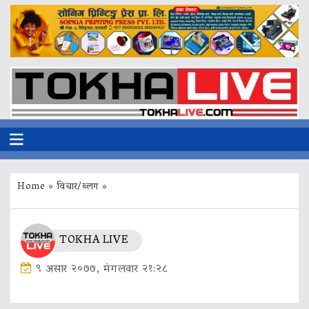
Home
»
विचार/ब्लग
»
TOKHA LIVE
९ असार २०७७, मंगलवार २१:२८