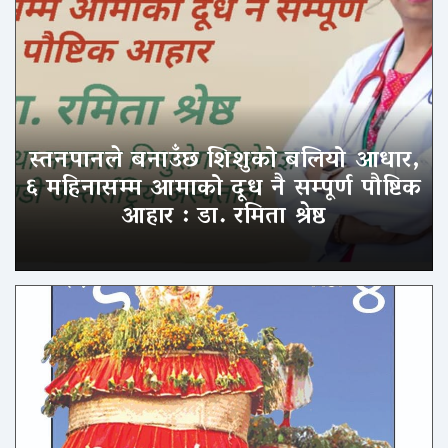
स्तनपानले बनाउँछ शिशुको बलियो आधार,
६ महिनासम्म आमाको दूध नै सम्पूर्ण पौष्टिक
आहार : डा. रमिता श्रेष्ठ