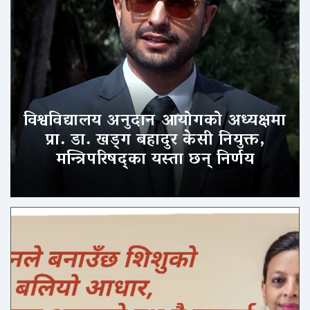
विश्वविद्यालय अनुदान आयोगको अध्यक्षमा
प्रा. डा. खड्ग बहादुर केसी नियुक्त,
मन्त्रिपरिषद्का यस्ता छन् निर्णय