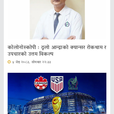
कोलोनोस्कोपी : ठूलो आन्द्राको क्यान्सर रोकथाम र
उपचारको उत्तम विकल्प
४ जेष्ठ २०८३, सोमबार २२:३३