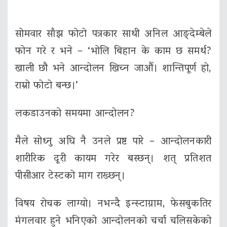
सोमवार साँझ फोटो पत्रकार साथी अनिल आङ्देम्बेले
फोन गरे र भने – ‘भोलि बिहान के काम छ समर्थ?
खाली छौ भने आन्दोलन खिच्न जाऔं। शान्तिपूर्ण हो,
राम्रो फोटो बन्छ।’
लकडाउनको समयमा आन्दोलन?
मैले सोध्नु अघि नै उनले प्रष्ट पारे – आन्दोलनकारी
शारीरिक दूरी कायम गरेर बस्छन्। शत् प्रतिशत
पीसीआर टेस्टको माग राख्छन्।
विषय रोचक लाग्यो। नभन्दै इन्स्टाग्राम, फेसबुकतिर
मंगलवार हुने भनिएको आन्दोलनको चर्चा चलिसकेको