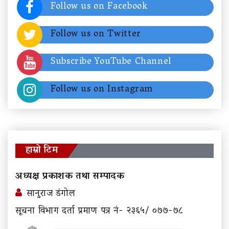
Follow us on Facebook
Follow us on Twitter
Subscribe YouTube Channel
Follow us on Instagram
हाम्रो टिम
अध्यक्ष प्रकाशक तथा सम्पादक
सानुराज डंगोल
सूचना विभाग दर्ता प्रमाण पत्र नं- २३६५/ ०७७-७८