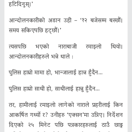
हटिदिनुस्।’
आन्दोलनकारीको अडान उही – ‘१२ बजेसम्म बस्छौं।
समय सकिएपछि हट्छौं।’
त्यसपछि भएको नाराबाजी रमाइलो थियो।
आन्दोलनकारीहरुले भन्ने थाले :
पुलिस हाम्रो मामा हो, भान्जालाई हान्न हुँदैन…
पुलिस हाम्रो साथी हो, साथीलाई हान्नु हुँदैन…
तर, हामीलाई रमाइलो लागेको नाराले प्रहरीलाई किन
आकर्षित गर्थ्यो र? उनीहरु ‘एक्सन’मा उत्रिए। निर्देशन
दिएको २५ मिनेट पछि पत्रकारहरुलाई ठाउँ छाड्न