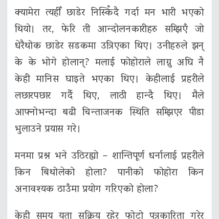
क्यामेरा त्यहीँ छाडेर निस्किँदै गर्दा मन भारी भएको
थियो। तर, फेरि ती आन्दोलनकारीहरु सम्झिएँ जो
धेरैथोक छाडेर सडकमा उत्रिएका थिए। उनीहरुले झन्
के के भोगे होलान्? मलाई फोहोराले लाग्नु अघि नै
केही मानिस घाइते भएका थिए। केहीलाई प्रहरीले
लछारपछार गर्दै थिए, लाठी हान्दै थिए। मैले
आफ्नोभन्दा बढी चिन्ताजनक स्थिति सम्झिएर पीडा
भुलाउने प्रयास गरे।
मनमा प्रश्न भने उठिरह्यो – शान्तिपूर्ण धर्नालाई प्रहरीले
किन बिथोलेको होला? पानीको फोहोरा किन
अनावश्यक ठाउँमा प्रयोग गरिएको होला?
केही समय यता सक्रिय रहेर फोटो पत्रकारिता गरेर