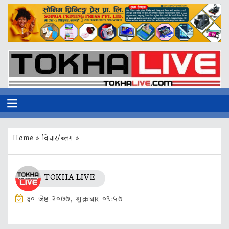
Home
»
विचार/ब्लग
»
TOKHA LIVE
३० जेष्ठ २०७७, शुक्रबार ०९:५७