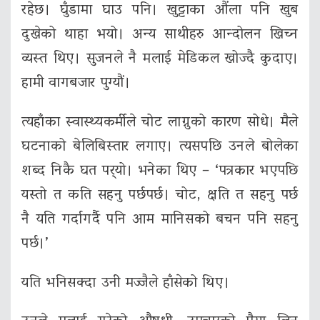
रहेछ। घुँडामा घाउ पनि। खुट्टाका औंला पनि खुब
दुखेको थाहा भयो। अन्य साथीहरु आन्दोलन खिच्न
व्यस्त थिए। सुजनले नै मलाई मेडिकल खोज्दै कुदाए।
हामी वागबजार पुग्यौं।
त्यहाँका स्वास्थ्यकर्मीले चोट लाग्नुको कारण सोधे। मैले
घटनाको बेलिबिस्तार लगाए। त्यसपछि उनले बोलेका
शब्द निकै घत पर्‍यो। भनेका थिए – ‘पत्रकार भएपछि
यस्तो त कति सहनु पर्छपर्छ। चोट, क्षति त सहनु पर्छ
नै यति गर्दागर्दै पनि आम मानिसको बचन पनि सहनु
पर्छ।’
यति भनिसक्दा उनी मज्जैले हाँसेको थिए।