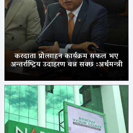
करदाता प्रोत्साहन कार्यक्रम सफल भए
अन्तर्राष्ट्रिय उदाहरण बन्न सक्छ :अर्थमन्त्री