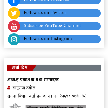
Follow us on Facebook
Follow us on Twitter
Subscribe YouTube Channel
Follow us on Instagram
हाम्रो टिम
अध्यक्ष प्रकाशक तथा सम्पादक
सानुराज डंगोल
सूचना विभाग दर्ता प्रमाण पत्र नं- २३६५/ ०७७-७८