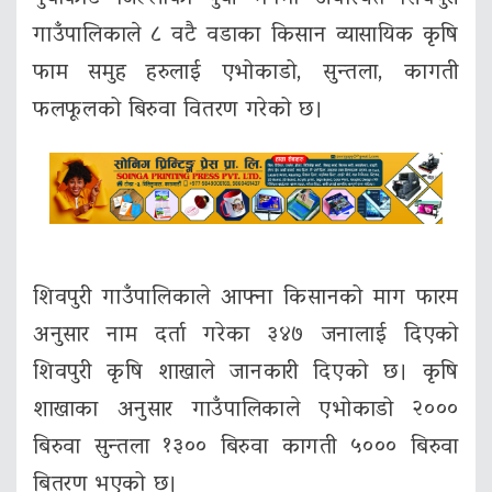
गाउँपालिकाले ८ वटै वडाका किसान व्यासायिक कृषि
फाम समुह हरुलाई एभोकाडो, सुन्तला, कागती
फलफूलको बिरुवा वितरण गरेको छ।
शिवपुरी गाउँपालिकाले आफ्ना किसानको माग फारम
अनुसार नाम दर्ता गरेका ३४७ जनालाई दिएको
शिवपुरी कृषि शाखाले जानकारी दिएको छ। कृषि
शाखाका अनुसार गाउँपालिकाले एभोकाडो २०००
बिरुवा सुन्तला १३०० बिरुवा कागती ५००० बिरुवा
बितरण भएको छ।