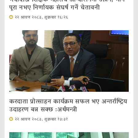
पूरा नभए निर्णायक संघर्ष गर्ने चेतावनी
२२ श्रावण २०८३, शुक्रबार १६:२६
करदाता प्रोत्साहन कार्यक्रम सफल भए अन्तर्राष्ट्रिय
उदाहरण बन्न सक्छ :अर्थमन्त्री
२२ श्रावण २०८३, शुक्रबार १३:३१