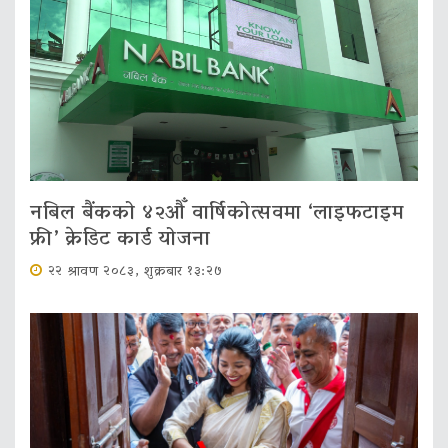
नबिल बैंकको ४२औँ वार्षिकोत्सवमा ‘लाइफटाइम
फ्री’ क्रेडिट कार्ड योजना
२२ श्रावण २०८३, शुक्रबार १३:२७