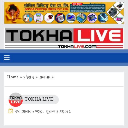
Home
»
प्रदेश ३
»
समाचार
»
TOKHA LIVE
२५ असार २०७८, शुक्रबार १७:२८