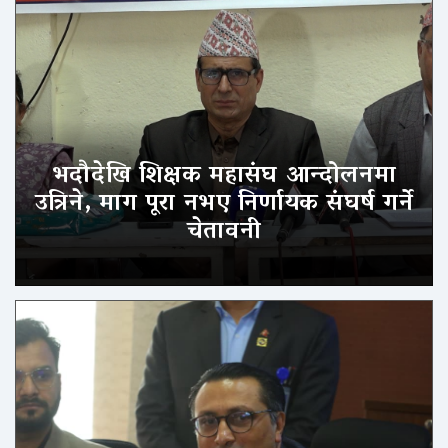
भदौदेखि शिक्षक महासंघ आन्दोलनमा
उत्रिने, माग पूरा नभए निर्णायक संघर्ष गर्ने
चेतावनी