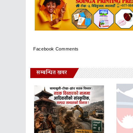
Facebook Comments
सम्बन्धित खवर