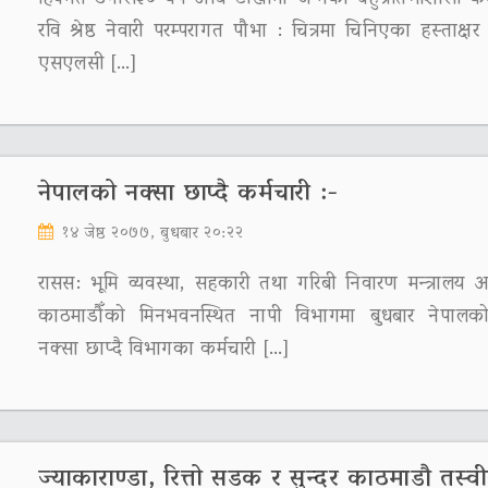
रवि श्रेष्ठ नेवारी परम्परागत पौभा : चित्रमा चिनिएका हस्ताक्षर
एसएलसी […]
नेपालको नक्सा छाप्दै कर्मचारी :-
१४ जेष्ठ २०७७, बुधबार २०:२२
रासस: भूमि व्यवस्था, सहकारी तथा गरिबी निवारण मन्त्रालय अन
काठमाडौँको मिनभवनस्थित नापी विभागमा बुधबार नेपालको
नक्सा छाप्दै विभागका कर्मचारी […]
ज्याकाराण्डा, रित्तो सडक र सुन्दर काठमाडौ तस्व