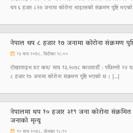
थप ६ हजार ८२७ जनामा कोरोना भाइरसको संक्रमण पुष्टि भएको
नेपाल थप ८ हजार १७ जनामा कोरोना संक्रमण पुष्ट
१३ माघ २०७८, बिहीबार १८:००
टाेखालाइभ डट कम/ माघ १३,२०७८ काठमाडौं : पछिल्लो २४ घ
८ हजार १७ जनामा कोरोना संक्रमण पुष्टि भएको छ । […]
नेपालमा थप १० हजार ३१९ जना कोरोना संक्रमित
जनाको मृत्यु
१० माघ २०७८, सोमबार १८:१०