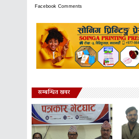
Facebook Comments
सम्बन्धित खवर