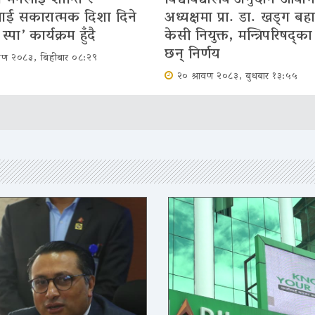
ई सकारात्मक दिशा दिने
अध्यक्षमा प्रा. डा. खड्ग बहा
स्पा’ कार्यक्रम हुँदै
केसी नियुक्त, मन्त्रिपरिषद्का
छन् निर्णय
ावण २०८३, बिहीबार ०८:२९
२० श्रावण २०८३, बुधबार १३:५५