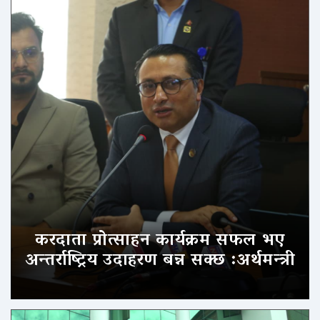
करदाता प्रोत्साहन कार्यक्रम सफल भए
अन्तर्राष्ट्रिय उदाहरण बन्न सक्छ :अर्थमन्त्री