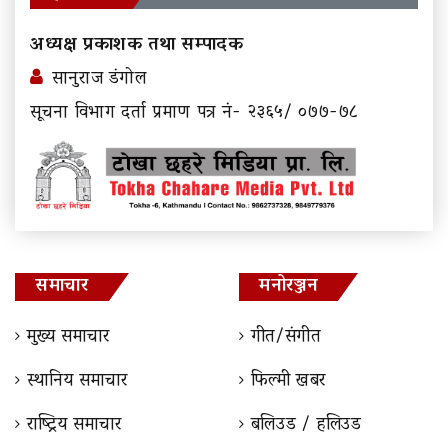
अध्यक्ष प्रकाशक तथा सम्पादक
सानुराज डंगोल
सूचना विभाग दर्ता प्रमाण पत्र नं- २३६५/ ०७७-७८
समाचार
मनोरञ्जन
मुख्य समाचार
गीत/संगीत
स्थानिय समाचार
फिल्मी खबर
राष्ट्रिय समाचार
बलिउड / हलिउड