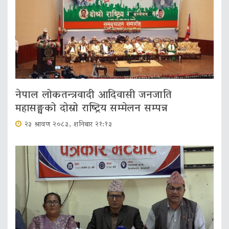
नेपाल लोकतन्त्रवादी आदिवासी जनजाति
महासङ्घको दोस्रो राष्ट्रिय सम्मेलन सम्पन्न
२३ श्रावण २०८३, शनिबार २१:१३