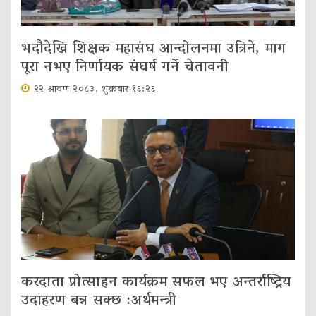
भदौदेखि शिक्षक महासंघ आन्दोलनमा उत्रिने, माग
पूरा नभए निर्णायक संघर्ष गर्ने चेतावनी
२२ श्रावण २०८३, शुक्रबार १६:२६
करदाता प्रोत्साहन कार्यक्रम सफल भए अन्तर्राष्ट्रिय
उदाहरण बन्न सक्छ :अर्थमन्त्री