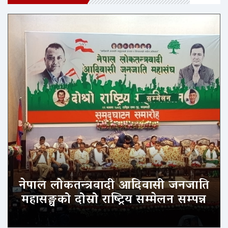
नेपाल लोकतन्त्रवादी आदिवासी जनजाति
महासङ्घको दोस्रो राष्ट्रिय सम्मेलन सम्पन्न