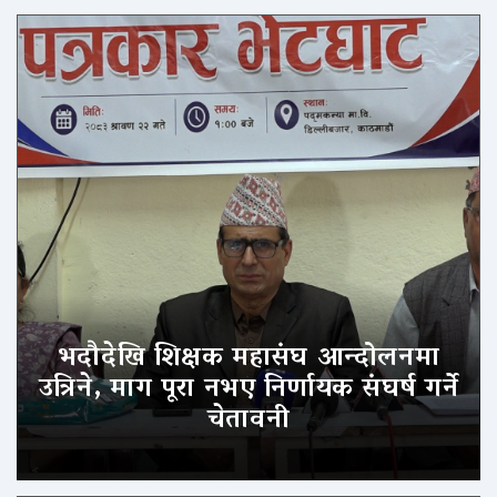
भदौदेखि शिक्षक महासंघ आन्दोलनमा
उत्रिने, माग पूरा नभए निर्णायक संघर्ष गर्ने
चेतावनी