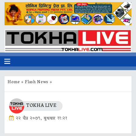
Home
»
Flash News
»
TOKHA LIVE
२२ चैत्र २०७९, बुधबार ११:२१