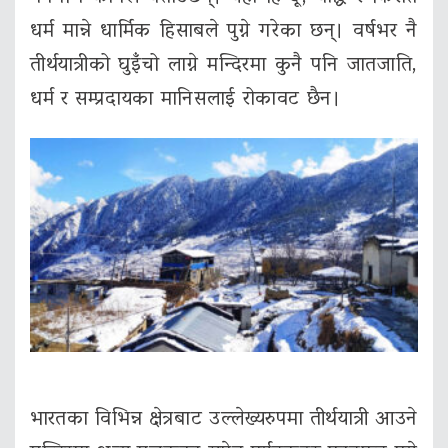
धर्म मान्ने धार्मिक हिसाबले पुग्ने गरेका छन्। वर्षभर नै
तीर्थयात्रीको घुइँचो लाग्ने मन्दिरमा कुनै पनि जातजाति,
धर्म र सम्प्रदायका मानिसलाई रोकावट छैन।
भारतका विभिन्न क्षेत्रबाट उल्लेख्यरुपमा तीर्थयात्री आउने