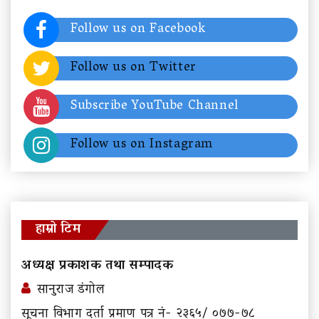
Follow us on Facebook
Follow us on Twitter
Subscribe YouTube Channel
Follow us on Instagram
हाम्रो टिम
अध्यक्ष प्रकाशक तथा सम्पादक
सानुराज डंगोल
सूचना विभाग दर्ता प्रमाण पत्र नं- २३६५/ ०७७-७८