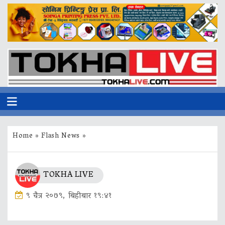
Home
»
Flash News
»
TOKHA LIVE
९ चैत्र २०७९, बिहीबार १९:४१