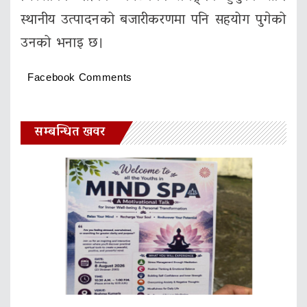
स्थानीय उत्पादनको बजारीकरणमा पनि सहयोग पुगेको
उनको भनाइ छ।
Facebook Comments
सम्बन्धित खवर