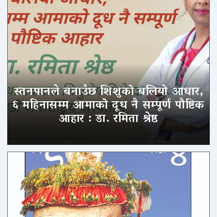
स्तनपानले बनाउँछ शिशुको बलियो आधार,
६ महिनासम्म आमाको दूध नै सम्पूर्ण पौष्टिक
आहार : डा. रमिता श्रेष्ठ