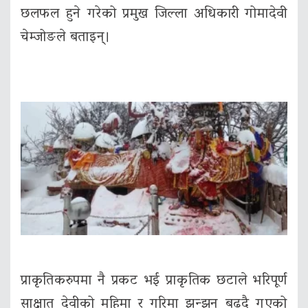
छलफल हुने गरेको प्रमुख जिल्ला अधिकारी गोमादेवी
चेम्जोङले बताइन्।
प्राकृतिकरुपमा नै प्रकट भई प्राकृतिक छटाले भरिपूर्ण
साक्षात् देवीको महिमा र गरिमा झन्झन बढ्दै गएको