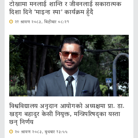
टोखामा मनलाई शान्ति र जीवनलाई सकारात्मक
दिशा दिने ‘माइन्ड स्पा’ कार्यक्रम हुँदै
२१ श्रावण २०८३, बिहीबार ०८:२९
विश्वविद्यालय अनुदान आयोगको अध्यक्षमा प्रा. डा.
खड्ग बहादुर केसी नियुक्त, मन्त्रिपरिषद्का यस्ता
छन् निर्णय
२० श्रावण २०८३, बुधबार १३:५५