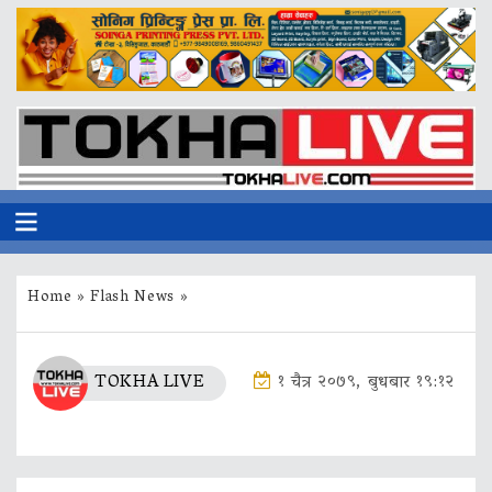
Home
»
Flash News
»
TOKHA LIVE
१ चैत्र २०७९, बुधबार १९:१२