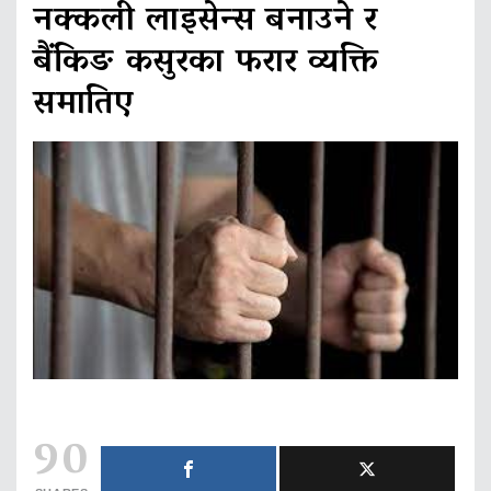
नक्कली लाइसेन्स बनाउने र
बैंकिङ कसुरका फरार व्यक्ति
समातिए
90