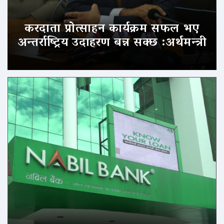
करदाता प्रोत्साहन कार्यक्रम सफल भए
अन्तर्राष्ट्रिय उदाहरण बन्न सक्छ :अर्थमन्त्री