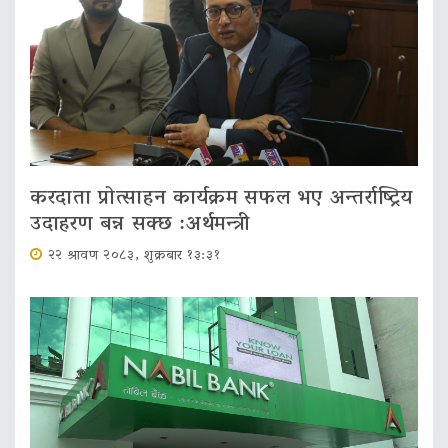
करदाता प्रोत्साहन कार्यक्रम सफल भए अन्तर्राष्ट्रिय
उदाहरण बन्न सक्छ :अर्थमन्त्री
२२ श्रावण २०८३, शुक्रबार १३:३१