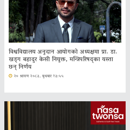
विश्वविद्यालय अनुदान आयोगको अध्यक्षमा प्रा. डा.
खड्ग बहादुर केसी नियुक्त, मन्त्रिपरिषद्का यस्ता
छन् निर्णय
२० श्रावण २०८३, बुधबार १३:५५