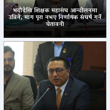
भदौदेखि शिक्षक महासंघ आन्दोलनमा
उत्रिने, माग पूरा नभए निर्णायक संघर्ष गर्ने
चेतावनी