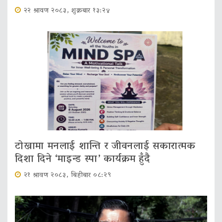
२२ श्रावण २०८३, शुक्रबार १३:२४
टोखामा मनलाई शान्ति र जीवनलाई सकारात्मक
दिशा दिने ‘माइन्ड स्पा’ कार्यक्रम हुँदै
२१ श्रावण २०८३, बिहीबार ०८:२९