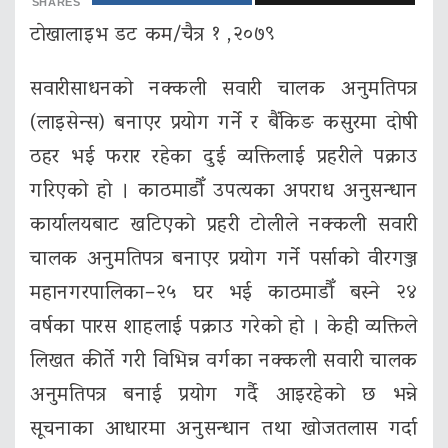
SHARES
टाेखालाइभ डट कम/चैत्र १ ,२०७९
सवारीसाधनको नक्कली सवारी चालक अनुमतिपत्र
(लाइसेन्स) बनाएर प्रयोग गर्ने र बैंकिङ कसुरमा दोषी
ठहर भई फरार रहेका दुई व्यक्तिलाई प्रहरीले पक्राउ
गरिएको हो । काठमाडौँ उपत्यका अपराध अनुसन्धान
कार्यालयबाट खटिएको प्रहरी टोलीले नक्कली सवारी
चालक अनुमतिपत्र बनाएर प्रयोग गर्ने पर्साको वीरगञ्ज
महानगरपालिका–२५ घर भई काठमाडौँ बस्ने २४
वर्षका पारस शाहलाई पक्राउ गरेको हो । केही व्यक्तिले
लिखत कीर्ते गरी विभिन्न वर्गका नक्कली सवारी चालक
अनुमतिपत्र बनाई प्रयोग गर्दै आइरहेको छ भन्ने
सूचनाका आधारमा अनुसन्धान तथा खोजतलास गर्दा