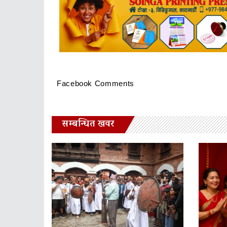
Facebook Comments
सम्बन्धित खवर