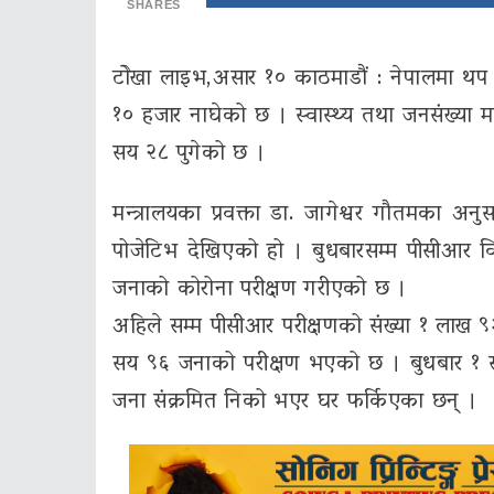
SHARES
टाेेखा लाइभ,असार १० काठमाडौं : नेपालमा थप 
१० हजार नाघेको छ । स्वास्थ्य तथा जनसंख्या म
सय २८ पुगेको छ ।
मन्त्रालयका प्रवक्ता डा. जागेश्वर गौतमका 
पोजेटिभ देखिएको हो । बुधबारसम्म पीसीआर
जनाको कोरोना परीक्षण गरीएको छ ।
अहिले सम्म पीसीआर परीक्षणको संख्या १ लाख
सय ९६ जनाको परीक्षण भएको छ । बुधबार १ सय
जना संक्रमित निको भएर घर फर्किएका छन् ।