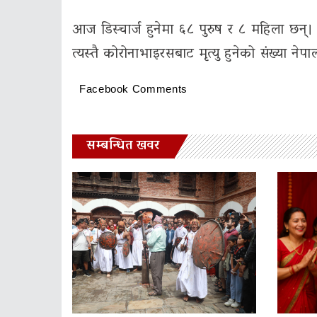
आज डिस्चार्ज हुनेमा ६८ पुरुष र ८ महिला छ
त्यस्तै कोरोनाभाइरसबाट मृत्यु हुनेको संख्या ने
Facebook Comments
सम्बन्धित खवर