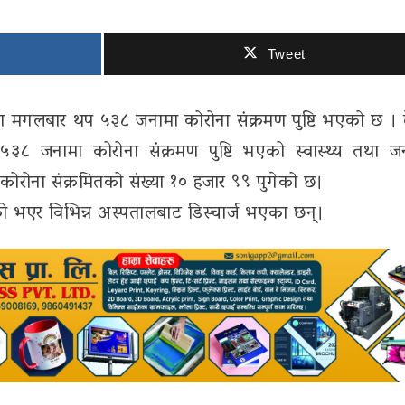
Tweet
ा मगलबार थप ५३८ जनामा कोरोना संक्रमण पुष्टि भएको छ ।
५३८ जनामा कोरोना संक्रमण पुष्टि भएको स्वास्थ्य तथा जन
 कोरोना संक्रमितको संख्या १० हजार ९९ पुगेको छ।
ो भएर विभिन्न अस्पतालबाट डिस्चार्ज भएका छन्।