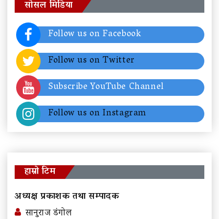
सोसल मिडिया
Follow us on Facebook
Follow us on Twitter
Subscribe YouTube Channel
Follow us on Instagram
हाम्रो टिम
अध्यक्ष प्रकाशक तथा सम्पादक
सानुराज डंगोल