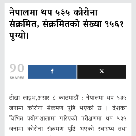
नेपालमा थप ५३५ कोरोना
संक्रमित, संक्रमितको संख्या ९५६१
पुग्यो।
90
SHARES
टाेखा लाइभ,असार ८ काठमाडौं : नेपालमा थप ५३५
जनामा कोरोना संक्रमण पुष्टि भएको छ । देशका
विभिन्न प्रयोगशालामा गरिएको परीक्षणमा थप ५३५
जनामा कोरोना संक्रमण पुष्टि भएको स्वास्थ्य तथा