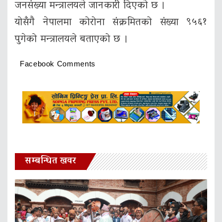
जनसंख्या मन्त्रालयले जानकारी दिएको छ ।
योसँगै नेपालमा कोरोना संक्रमितको संख्या ९५६१
पुगेको मन्त्रालयले बताएको छ ।
Facebook Comments
सम्बन्धित खवर