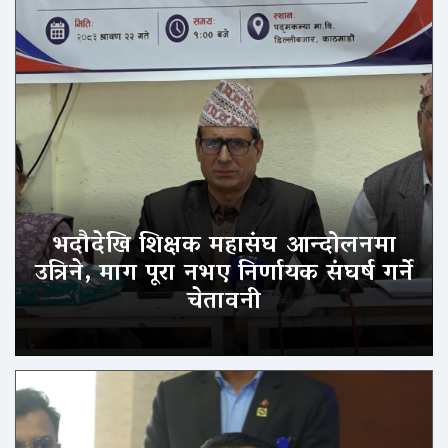
भदौदेखि शिक्षक महासंघ आन्दोलनमा
उत्रिने, माग पूरा नभए निर्णायक संघर्ष गर्ने
चेतावनी