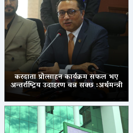
करदाता प्रोत्साहन कार्यक्रम सफल भए
अन्तर्राष्ट्रिय उदाहरण बन्न सक्छ :अर्थमन्त्री