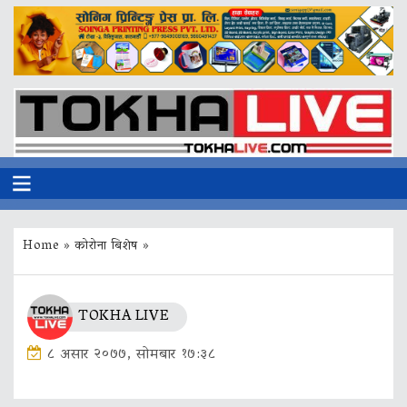
Home
»
कोरोना बिशेष
»
TOKHA LIVE
८ असार २०७७, सोमबार १७:३८