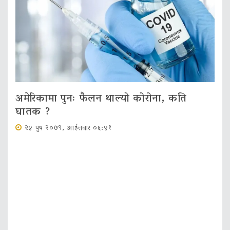
अमेरिकामा पुनः फैलन थाल्यो कोरोना, कति
घातक ?
२४ पुष २०७९, आईतवार ०६:४१