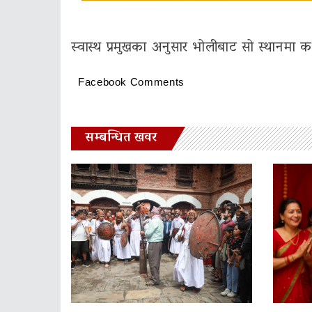
स्वास्थ प्रमुखका अनुसार भोलीबाट सो स्थानमा 
Facebook Comments
सम्बन्धित खवर