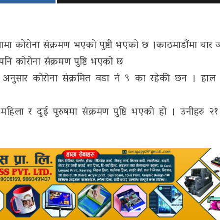
ामा काेरोना संक्रमण भएको पुष्टी भएको छ ।काठमाडौंमा चार ज
नि कोरोना संक्रमण पुष्टि भएको छ
ा अनुसार कोरोना संक्रमित वडा नं ९ का रहेकी छन । हा
ुई महिला र दुई पुरुषमा संक्रमण पुष्टि भएको हो । उनीहरु २