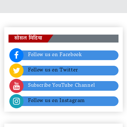
सोसल मिडिया
Follow us on Facebook
Follow us on Twitter
Subscribe YouTube Channel
Follow us on Instagram