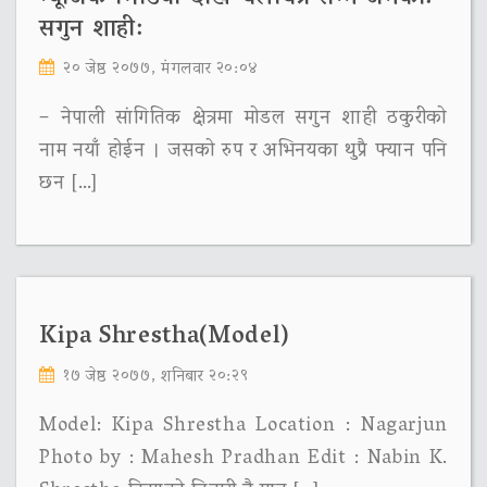
सगुन शाही:
२० जेष्ठ २०७७, मंगलवार २०:०४
– नेपाली सांगितिक क्षेत्रमा मोडल सगुन शाही ठकुरीको
नाम नयाँ होईन । जसको रुप र अभिनयका थुप्रै फ्यान पनि
छन […]
Kipa Shrestha(Model)
१७ जेष्ठ २०७७, शनिबार २०:२९
Model: Kipa Shrestha Location : Nagarjun
Photo by : Mahesh Pradhan Edit : Nabin K.