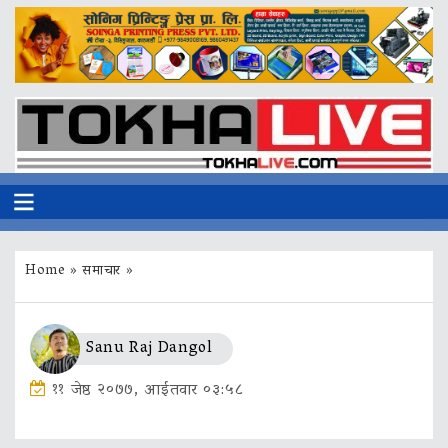
Home
»
समाचार
»
Sanu Raj Dangol
११ जेष्ठ २०७७, आईतवार ०३:५८