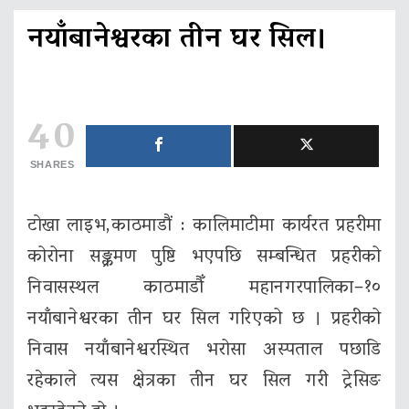
नयाँबानेश्वरका तीन घर सिल।
40
SHARES
टाेखा लाइभ,काठमाडौं : कालिमाटीमा कार्यरत प्रहरीमा
कोरोना सङ्क्रमण पुष्टि भएपछि सम्बन्धित प्रहरीको
निवासस्थल काठमाडौँ महानगरपालिका–१०
नयाँबानेश्वरका तीन घर सिल गरिएको छ । प्रहरीको
निवास नयाँबानेश्वरस्थित भरोसा अस्पताल पछाडि
रहेकाले त्यस क्षेत्रका तीन घर सिल गरी ट्रेसिङ