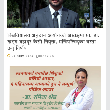
विश्वविद्यालय अनुदान आयोगको अध्यक्षमा प्रा. डा.
खड्ग बहादुर केसी नियुक्त, मन्त्रिपरिषद्का यस्ता
छन् निर्णय
२० श्रावण २०८३, बुधबार १३:५५