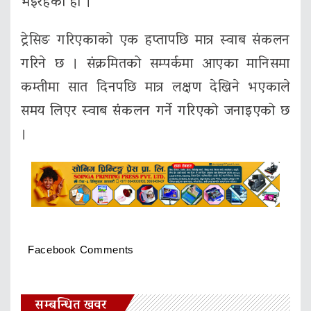
भइरहेको हो ।
ट्रेसिङ गरिएकाको एक हप्तापछि मात्र स्वाब संकलन
गरिने छ । संक्रमितको सम्पर्कमा आएका मानिसमा
कम्तीमा सात दिनपछि मात्र लक्षण देखिने भएकाले
समय लिएर स्वाब संकलन गर्ने गरिएको जनाइएको छ
।
Facebook Comments
सम्बन्धित खवर