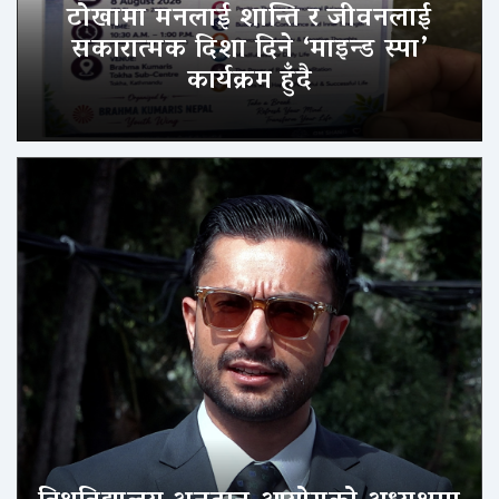
टोखामा मनलाई शान्ति र जीवनलाई
सकारात्मक दिशा दिने ‘माइन्ड स्पा’
कार्यक्रम हुँदै