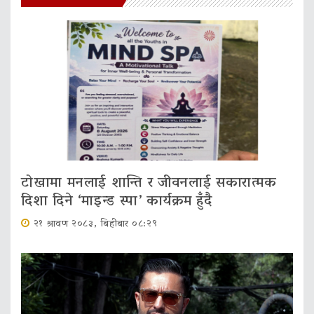
टोखामा मनलाई शान्ति र जीवनलाई सकारात्मक
दिशा दिने ‘माइन्ड स्पा’ कार्यक्रम हुँदै
२१ श्रावण २०८३, बिहीबार ०८:२९