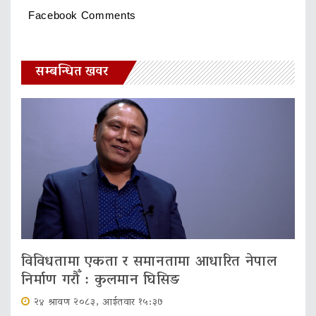
Facebook Comments
सम्बन्धित खवर
विविधतामा एकता र समानतामा आधारित नेपाल
निर्माण गरौँ : कुलमान घिसिङ
२४ श्रावण २०८३, आईतवार १५:३७