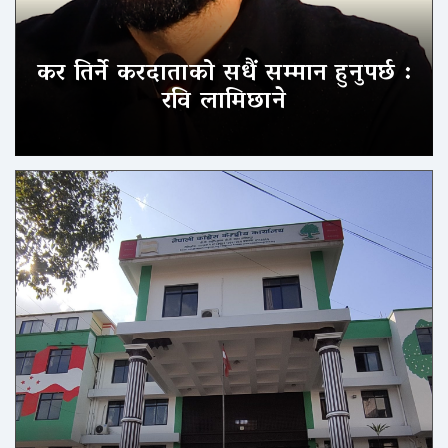
कर तिर्ने करदाताको सधैं सम्मान हुनुपर्छ :
रवि लामिछाने