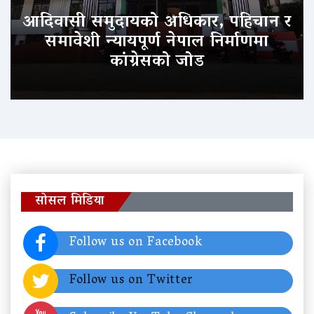
आदिवासी समुदायको अधिकार, पहिचान र
समावेशी न्यायपूर्ण नेपाल निर्माणमा
कांग्रेसको जोड
सोसल मिडिया
Follow us on Facebook
Follow us on Twitter