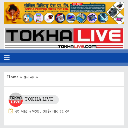
Home
»
समाचार
»
TOKHA LIVE
२१ भाद्र २०७७, आईतवार ११:२०