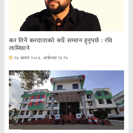
कर तिर्ने करदाताको सधैं सम्मान हुनुपर्छ : रवि
लामिछाने
२४ श्रावण २०८३, आईतवार १३:१३