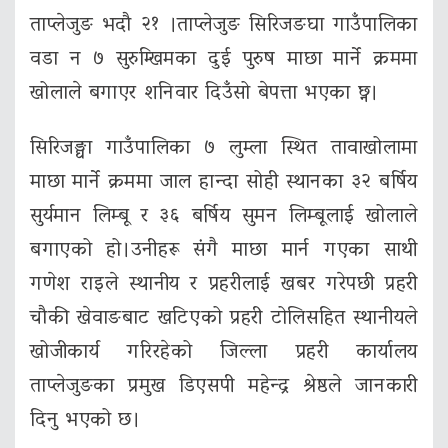
ताप्लेजुङ भदौ २१ ।ताप्लेजुङ सिरिजङघा गाउँपालिका
वडा न ७ सुरुम्खिमका दुई पुरुष माछा मार्ने क्रममा
खोलाले बगाएर शनिवार दिउँसो बेपत्ता भएका छ्न।
सिरिजङ्घा गाउँपालिका ७ लुम्ला स्थित तावाखोलामा
माछा मार्ने क्रममा जाल हान्दा सोही स्थानका ३२ बर्षिय
सुर्यमान लिम्बू र ३६ बर्षिय सुमन लिम्बूलाई खोलाले
बगाएको हो।उनीहरू संगै माछा मार्न गएका साथी
गणेश राइले स्थानीय र प्रहरीलाई खबर गरेपछी प्रहरी
चौकी खेवाङबाट खटिएको प्रहरी टोलिसहित स्थानीयले
खोजीकार्य गरिरहेको जिल्ला प्रहरी कार्यालय
ताप्लेजुङका प्रमुख डिएसपी महेन्द्र श्रेष्ठले जानकारी
दिनु भएको छ।