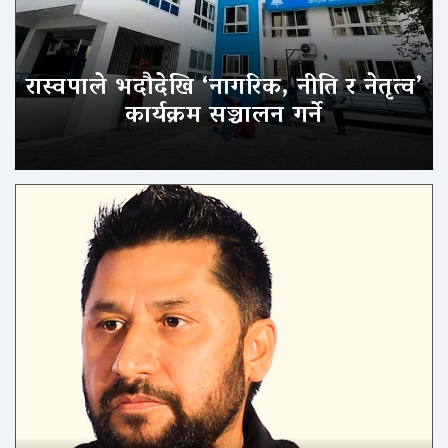
रास्वपाले भदौदेखि ‘नागरिक, नीति र नेतृत्व’
कार्यक्रम सञ्चालन गर्ने