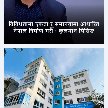
विविधतामा एकता र समानतामा आधारित
नेपाल निर्माण गरौँ : कुलमान घिसिङ