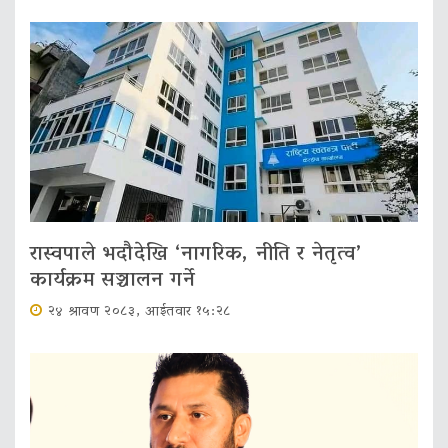
रास्वपाले भदौदेखि ‘नागरिक, नीति र नेतृत्व’
कार्यक्रम सञ्चालन गर्ने
२४ श्रावण २०८३, आईतवार १५:२८