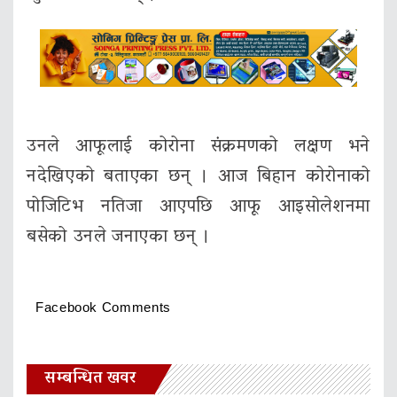
उनले आफूलाई कोरोना संक्रमणको लक्षण भने
नदेखिएको बताएका छन् । आज बिहान कोरोनाको
पोजिटिभ नतिजा आएपछि आफू आइसोलेशनमा
बसेको उनले जनाएका छन् ।
Facebook Comments
सम्बन्धित खवर