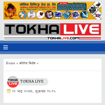
Home
»
कोरोना बिशेष
»
TOKHA LIVE
१२ भाद्र २०७७, शुक्रबार १५:१५