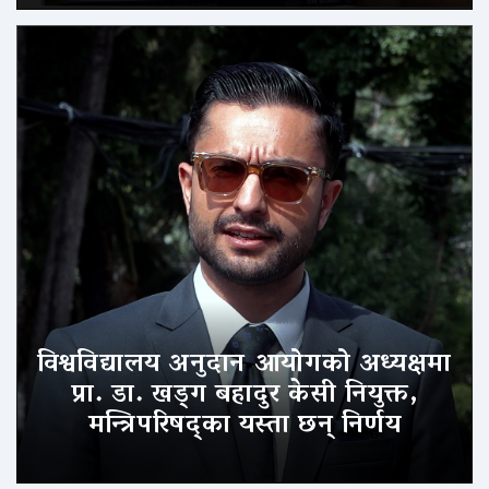
विश्वविद्यालय अनुदान आयोगको अध्यक्षमा
प्रा. डा. खड्ग बहादुर केसी नियुक्त,
मन्त्रिपरिषद्का यस्ता छन् निर्णय