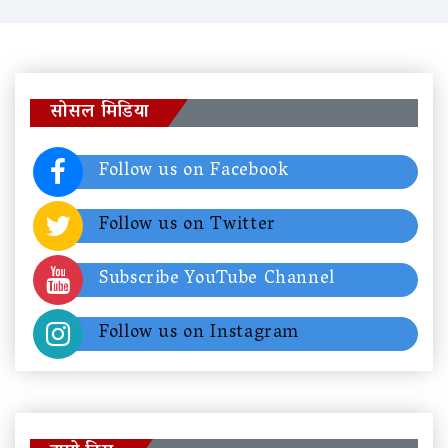
सोसल मिडिया
Follow us on Facebook
Follow us on Twitter
Subscribe YouTube Channel
Follow us on Instagram