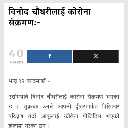
विनोद चौधरीलाई कोरोना
संक्रमण:-
40
SHARES
भाद्र १२ काठमाडौं –
उद्योगपति विनोद चौधरीलाई कोरोना संक्रमण भएको
छ । शुक्रबार उनले आफ्नो ट्वीटरमार्फत पिसिआर
परिक्षण गर्दा आफूलाई कोरोना पोजिटिभ भएको
खुलासा गरेका छन् ।