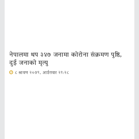
नेपालमा थप ३४७ जनामा कोरोना संक्रमण पुष्ठि,
दुई जनाको मृत्यु
८ श्रावण २०७९, आईतवार २१:२८