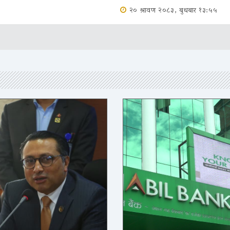
२० श्रावण २०८३, बुधबार १३:५५