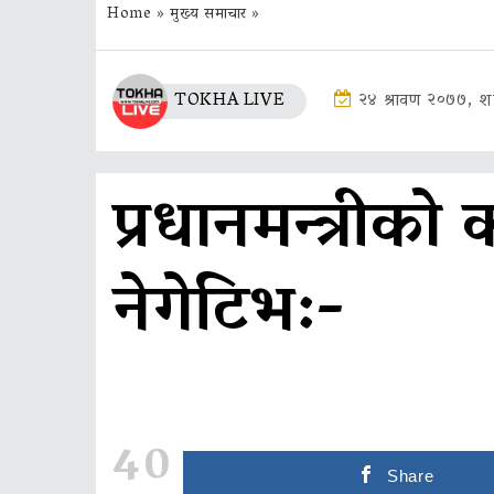
Home
»
मुख्य समाचार
»
TOKHA LIVE
२४ श्रावण २०७७, श
प्रधानमन्त्रीको 
नेगेटिभ:-
40
Share