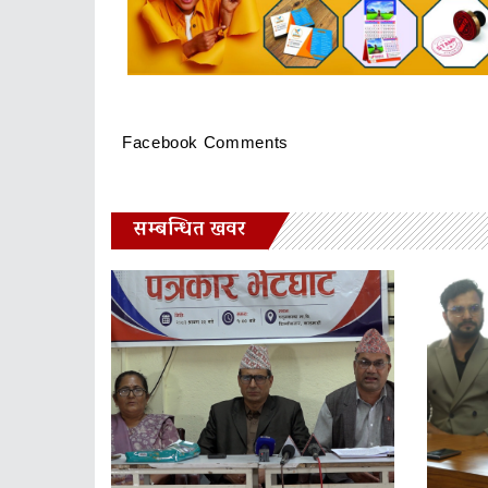
Facebook Comments
सम्बन्धित खवर