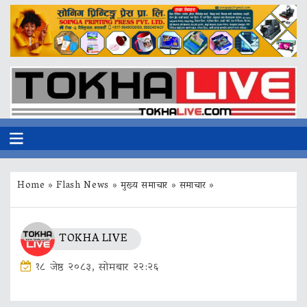
Home
»
Flash News
»
मुख्य समाचार
»
समाचार
»
TOKHA LIVE
१८ जेष्ठ २०८३, सोमबार २२:२६