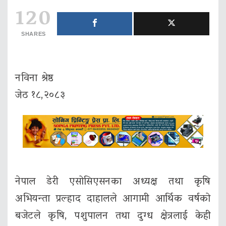
120
SHARES
नविना श्रेष्ठ
जेठ १८,२०८३
नेपाल डेरी एसोसिएसनका अध्यक्ष तथा कृषि
अभियन्ता प्रल्हाद दाहालले आगामी आर्थिक वर्षको
बजेटले कृषि, पशुपालन तथा दुग्ध क्षेत्रलाई केही