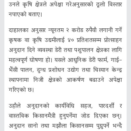
उनले कृषि क्षेत्रले अपेक्षा गरेअनुसारको ठूलो विस्तार
नपाएको बताए।
दाहालका अनुसार न्यूनतम २ करोड रुपैयाँ लगानी गर्ने
कृषक वा कृषि उद्यमीलाई ४० प्रतिशतसम्म प्रोत्साहन
अनुदान दिने व्यवस्था डेरी तथा पशुपालन क्षेत्रका लागि
महत्वपूर्ण घोषणा हो। यसले आधुनिक डेरी फार्म, गाई–
भैंसी पालन, दुग्ध प्रशोधन उद्योग तथा चिस्यान केन्द्र
स्थापनामा निजी क्षेत्रको आकर्षण बढाउने अपेक्षा
गरिएको छ।
उहाँले अनुदानको कार्यविधि सहज, पारदर्शी र
वास्तविक किसानमैत्री हुनुपर्नेमा जोड दिएका छन्।
अनुदान सानो तथा मझौला किसानसम्म पुग्नुपर्ने भन्दै