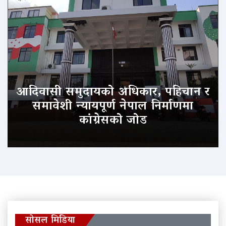
आदिवासी समुदायको अधिकार, पहिचान र
समावेशी न्यायपूर्ण नेपाल निर्माणमा
कांग्रेसको जोड
सोसल मिडिया