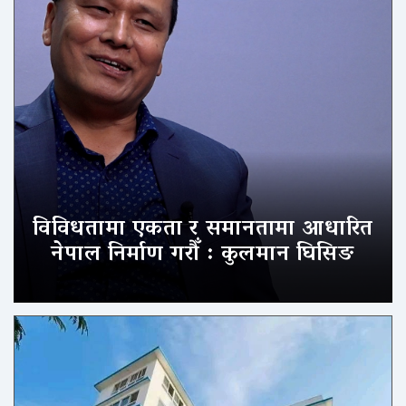
विविधतामा एकता र समानतामा आधारित
नेपाल निर्माण गरौँ : कुलमान घिसिङ