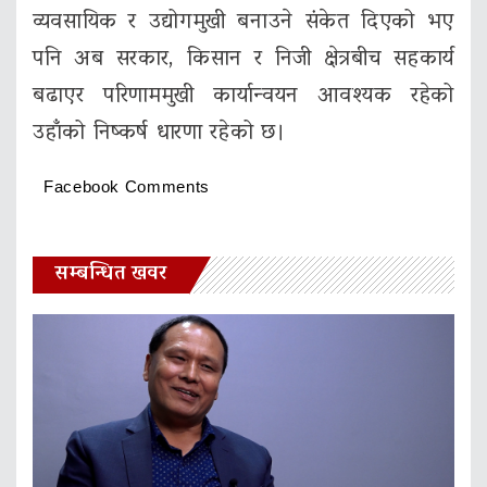
व्यवसायिक र उद्योगमुखी बनाउने संकेत दिएको भए
पनि अब सरकार, किसान र निजी क्षेत्रबीच सहकार्य
बढाएर परिणाममुखी कार्यान्वयन आवश्यक रहेको
उहाँको निष्कर्ष धारणा रहेको छ।
Facebook Comments
सम्बन्धित खवर