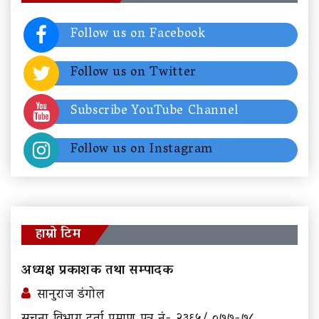
Follow us on Facebook
Follow us on Twitter
Subscribe YouTube Channel
Follow us on Instagram
हाम्रो टिम
अध्यक्ष प्रकाशक तथा सम्पादक
सानुराज डंगोल