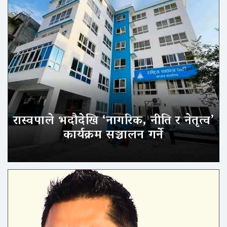
रास्वपाले भदौदेखि ‘नागरिक, नीति र नेतृत्व’
कार्यक्रम सञ्चालन गर्ने