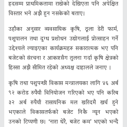
हदसम्म प्राथमिकतामा राखेको देखिएता पनि अपेक्षित
विस्तार भने अझै हुन नसकेको बताए।
उहाँका अनुसार व्यवसायिक कृषि, ठूला डेरी फार्म,
पशुपालन तथा दुग्ध प्रशोधन उद्योगलाई प्रोत्साहन गर्ने
उद्देश्यले ल्याइएका कार्यक्रमहरू सकारात्मक भए पनि
बजेटको संरचना र आकारसँग तुलना गर्दा कृषि क्षेत्रको
हिस्सा अझै सीमित रहेको अध्यक्ष दाहालले जनाए ।
कृषि तथा पशुपन्छी विकास मन्त्रालयका लागि ४६ अर्ब
९२ करोड रुपैयाँ विनियोजन गरिएको भए पनि करिब
३२ अर्ब रुपैयाँ रासायनिक मल खरिदमै खर्च हुने
भएकाले विकासतर्फको बजेट निकै न्यून भएको
उनको टिप्पणी छ। ‘नारा धेरै, बजेट कम’ भएको भन्दै