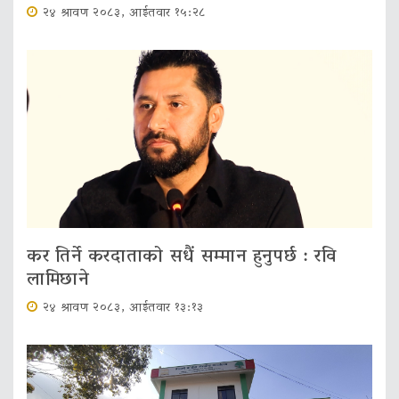
२४ श्रावण २०८३, आईतवार १५:२८
कर तिर्ने करदाताको सधैं सम्मान हुनुपर्छ : रवि
लामिछाने
२४ श्रावण २०८३, आईतवार १३:१३