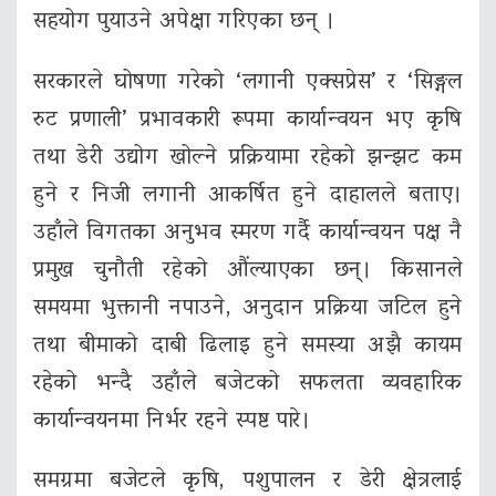
सहयोग पुयाउने अपेक्षा गरिएका छन् ।
सरकारले घोषणा गरेको ‘लगानी एक्सप्रेस’ र ‘सिङ्गल
रुट प्रणाली’ प्रभावकारी रूपमा कार्यान्वयन भए कृषि
तथा डेरी उद्योग खोल्ने प्रक्रियामा रहेको झन्झट कम
हुने र निजी लगानी आकर्षित हुने दाहालले बताए।
उहाँले विगतका अनुभव स्मरण गर्दै कार्यान्वयन पक्ष नै
प्रमुख चुनौती रहेको औंल्याएका छन्। किसानले
समयमा भुक्तानी नपाउने, अनुदान प्रक्रिया जटिल हुने
तथा बीमाको दाबी ढिलाइ हुने समस्या अझै कायम
रहेको भन्दै उहाँले बजेटको सफलता व्यवहारिक
कार्यान्वयनमा निर्भर रहने स्पष्ट पारे।
समग्रमा बजेटले कृषि, पशुपालन र डेरी क्षेत्रलाई