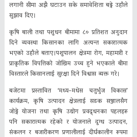
लगानी सीमा अझै घटाउन सके समावेशिता बढ्ने उहाँले
सुझाव दिए।
कृषि बाली तथा पशुधन बीमामा ८० प्रतिशत अनुदान
दिने व्यवस्था किसानका लागि अत्यन्त सकारात्मक
भएको उहाँले बताए।पशुपालन क्षेत्रमा रोग, महामारी र
प्राकृतिक विपत्तिको जोखिम उच्च हुने भएकाले बीमा
विस्तारले किसानलाई सुरक्षा दिने विश्वास व्यक्त गरे।
बजेटमा प्रस्तावित ‘मध्य–मधेस चतुर्भुज विकास’
कार्यक्रम, कृषि उत्पादन क्षेत्रलाई सडक सञ्जालसँग
जोड्ने योजना तथा कृषि उद्योग प्रवद्र्धनका पहलहरू
पनि सकारात्मक रहेको र योजनाले दुग्ध उत्पादन,
संकलन र बजारीकरण प्रणालीलाई दीर्घकालीन रूपमा