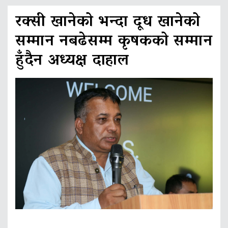
रक्सी खानेको भन्दा दूध खानेको
सम्मान नबढेसम्म कृषकको सम्मान
हुँदैन अध्यक्ष दाहाल