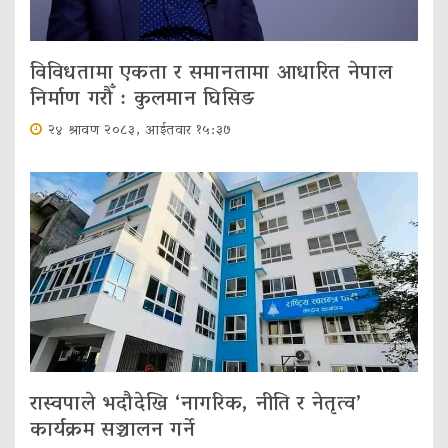
विविधतामा एकता र समानतामा आधारित नेपाल
निर्माण गरौँ : कुलमान घिसिङ
२४ श्रावण २०८३, आईतवार १५:३७
रास्वपाले भदौदेखि ‘नागरिक, नीति र नेतृत्व’
कार्यक्रम सञ्चालन गर्ने