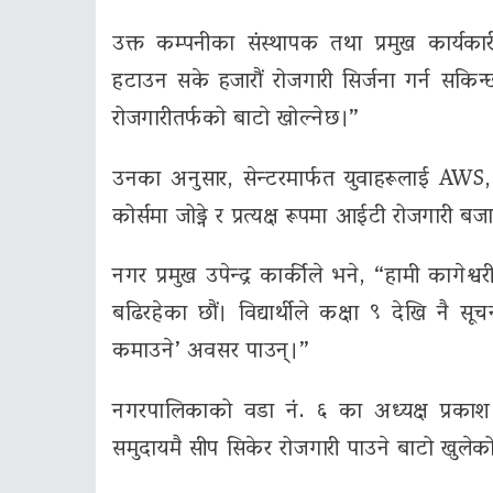
उक्त कम्पनीका संस्थापक तथा प्रमुख कार्य
हटाउन सके हजारौं रोजगारी सिर्जना गर्न सकिन्छ
रोजगारीतर्फको बाटो खोल्नेछ।”
उनका अनुसार, सेन्टरमार्फत युवाहरूलाई AWS, 
कोर्समा जोड्ने र प्रत्यक्ष रूपमा आईटी रोजगारी 
नगर प्रमुख उपेन्द्र कार्कीले भने, “हामी का
बढिरहेका छौं। विद्यार्थीले कक्षा ९ देखि नै स
कमाउने’ अवसर पाउन्।”
नगरपालिकाको वडा नं. ६ का अध्यक्ष प्रकाश 
समुदायमै सीप सिकेर रोजगारी पाउने बाटो खुले