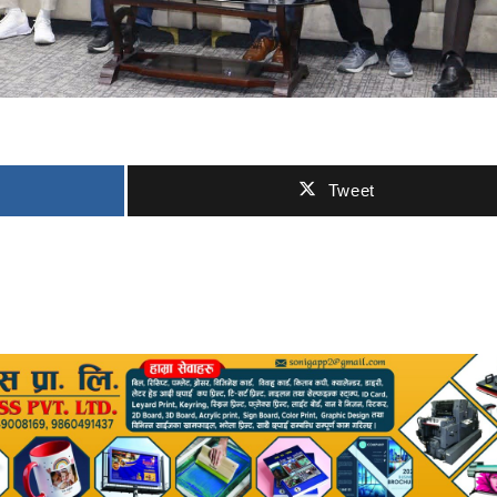
Tweet