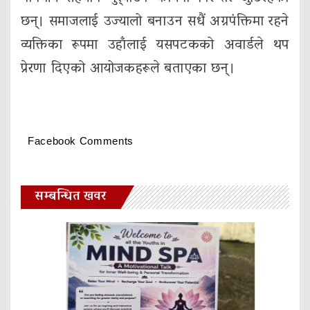
छन्। समाजलाई उज्यालो बनाउन सधैं अग्रपंक्तिमा रहने
व्यक्तिका रूपमा उहाँलाई यसपटकको अवार्डले थप
प्रेरणा दिएको आयोजकहरूले बताएका छन्।
Facebook Comments
सम्बन्धित खवर