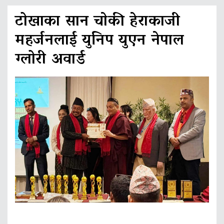
टोखाका सान चाेकी हेराकाजी
महर्जनलाई युनिप युएन नेपाल
ग्लोरी अवार्ड