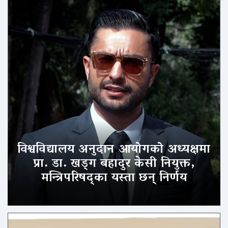
विश्वविद्यालय अनुदान आयोगको अध्यक्षमा
प्रा. डा. खड्ग बहादुर केसी नियुक्त,
मन्त्रिपरिषद्का यस्ता छन् निर्णय