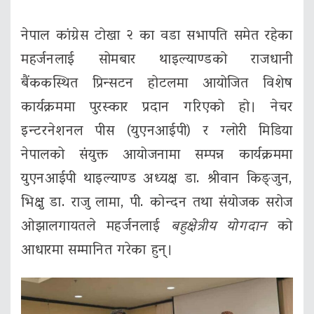
नेपाल कांग्रेस टोखा २ का वडा सभापति समेत रहेका
महर्जनलाई सोमबार थाइल्याण्डको राजधानी
बैंककस्थित प्रिन्सटन होटलमा आयोजित विशेष
कार्यक्रममा पुरस्कार प्रदान गरिएको हो। नेचर
इन्टरनेशनल पीस (युएनआईपी) र ग्लोरी मिडिया
नेपालको संयुक्त आयोजनामा सम्पन्न कार्यक्रममा
युएनआईपी थाइल्याण्ड अध्यक्ष डा. श्रीवान किङ्जुन,
भिक्षु डा. राजु लामा, पी. कोन्दन तथा संयोजक सरोज
ओझालगायतले महर्जनलाई
बहुक्षेत्रीय योगदान
को
आधारमा सम्मानित गरेका हुन्।