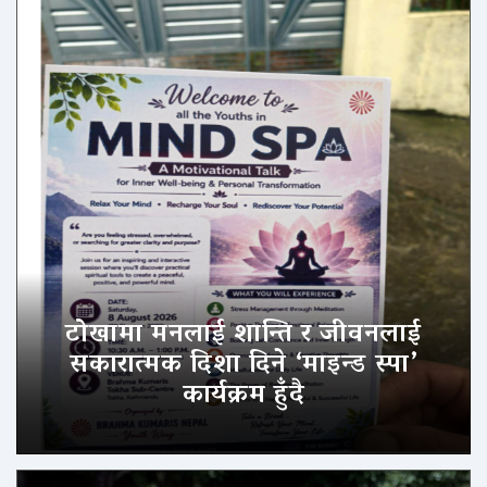
टोखामा मनलाई शान्ति र जीवनलाई
सकारात्मक दिशा दिने ‘माइन्ड स्पा’
कार्यक्रम हुँदै