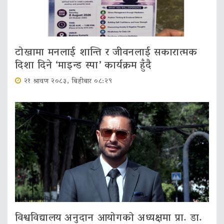
टोखामा मनलाई शान्ति र जीवनलाई सकारात्मक
दिशा दिने ‘माइन्ड स्पा’ कार्यक्रम हुँदै
२१ श्रावण २०८३, बिहीबार ०८:२९
विश्वविद्यालय अनुदान आयोगको अध्यक्षमा प्रा. डा.