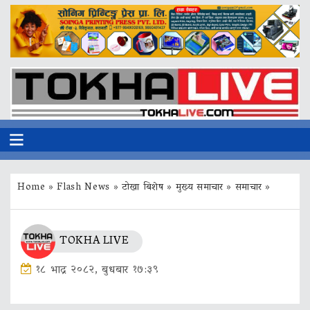
Home
»
Flash News
»
टोखा बिशेष
»
मुख्य समाचार
»
समाचार
»
TOKHA LIVE
१८ भाद्र २०८२, बुधबार १७:३९