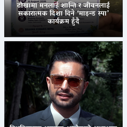
टोखामा मनलाई शान्ति र जीवनलाई
सकारात्मक दिशा दिने ‘माइन्ड स्पा’
कार्यक्रम हुँदै