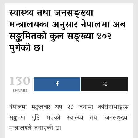
स्वास्थ्य तथा जनसङ्ख्या
मन्त्रालयका अनुसार नेपालमा अब
सङ्क्रमितको कुल सङ्ख्या ४०२
पुगेको छ।
130
SHARES
नेपालमा मङ्गलवार थप २७ जनामा कोरोनाभाइरस
सङ्क्रमण पुष्टि भएको स्वास्थ्य तथा जनसङ्ख्या
मन्त्रालयले जनाएको छ।