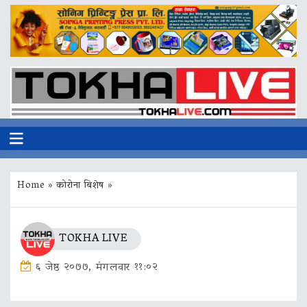
Home
»
कोरोना बिशेष
»
TOKHA LIVE
६ जेष्ठ २०७७, मंगलवार ११:०२