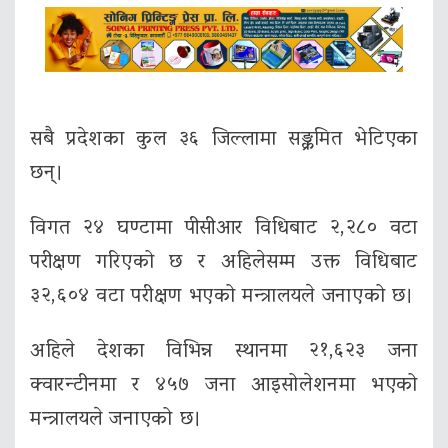
सबै प्रदेशका कुल ३६ जिल्लामा सङ्क्रमित भेटिएका
छन्।
विगत २४ घण्टामा पीसीआर विधिबाट २,२८० वटा
परीक्षण गरिएको छ र अहिलेसम्म उक्त विधिबाट
३२,६०४ वटा परीक्षण भएको मन्त्रालयले जनाएको छ।
अहिले देशका विभिन्न स्थानमा २१,६२३ जना
क्वारन्टीनमा र ४५७ जना आइसोलेशनमा भएको
मन्त्रालयले जनाएको छ।