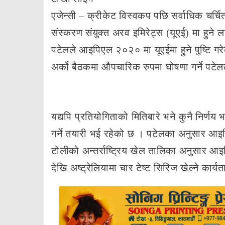
एजेन्सी – क्रीकेट विस्वकप पछि सर्वाधिक चर्
संस्करण संयुक्त अरव इमिरेट्स (यूएई) मा हुन
पटेलले आइपिएल २०२० मा यूएईमा हुने पुष्टि गरे
अर्को बैठकमा औपचारिक रुपमा घोषणा गर्ने पटेल
यद्यपि प्रतियोगिताको मितिबारे भने कुनै निर्
गर्ने तयारी भई रहेको छ । पटेलका अनुसार आइ
टोलीको अन्तर्राष्ट्रिय खेल तालिका अनुसार आइप
देखि अष्ट्रेलियामा चार टेष्ट सिरिज खेल्ने कार्य