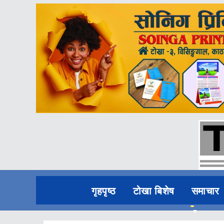
गृहपृष्ठ
टोखा बिशेष
समाचार