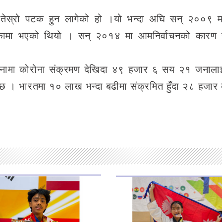
र तेस्रो पटक हुन लागेको हो ।यो भन्दा अघि सन् २००९
्रिकामा भएको थियो । सन् २०१४ मा आमनिर्वाचनको कारण 
नामा कोरोना संक्रमण देखिदा ४९ हजार ६ सय २१ जनाला
 । भारतमा १० लाख भन्दा बढीमा संक्रमित हुँदा २८ हजार