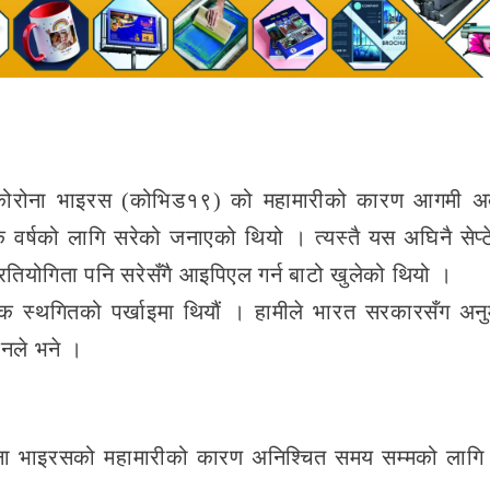
कोरोना भाइरस (कोभिड१९) को महामारीको कारण आगमी अक
क वर्षको लागि सरेको जनाएको थियो । त्यस्तै यस अघिनै सेप्टे
तियोगिता पनि सरेसँगै आइपिएल गर्न बाटो खुलेको थियो ।
 स्थगितको पर्खाइमा थियौं । हामीले भारत सरकारसँग अन
उनले भने ।
ना भाइरसको महामारीको कारण अनिश्चित समय सम्मको लागि