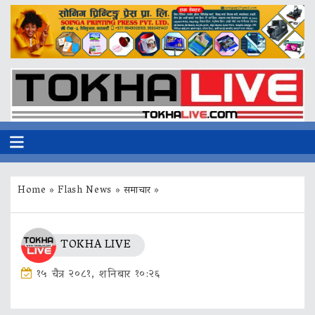
Home
»
Flash News
»
समाचार
»
TOKHA LIVE
१५ चैत्र २०८१, शनिबार १०:२६