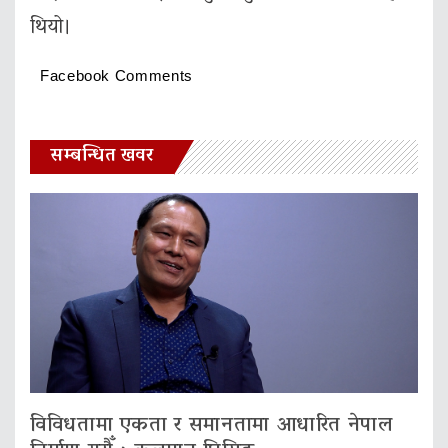
थियो।
Facebook Comments
सम्बन्धित खवर
विविधतामा एकता र समानतामा आधारित नेपाल