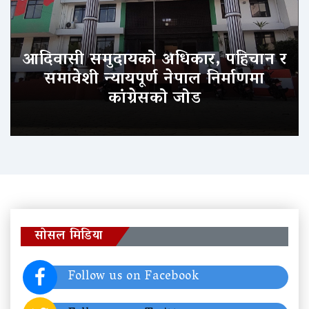
आदिवासी समुदायको अधिकार, पहिचान र
समावेशी न्यायपूर्ण नेपाल निर्माणमा
कांग्रेसको जोड
सोसल मिडिया
Follow us on Facebook