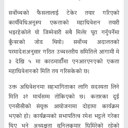
सर्वोच्चको फैसलालाई टेकेर तयार गरिएको
कार्यविधिअनुरूप एकताको महाधिवेशन तयारी
भइरहेकोले यो जिम्मेवारी सबै मिलेर पूरा गर्नुपर्नेमा
कुँवरको जोड थियो। सर्वोच्च अदालतको
परमादेशअनुसार गठित उच्चस्तरीय समितिले आगामी मे
३ देखि ५ मा काठमाडौँमा एनआरएनएको एकता
महाधिवेशनको मिति तय गरिसकेको छ।
उक्त अधिवेशनमा सहभागिताका लागि सदस्यता लिने
मिति ३१ मार्चसम्म तोकिएको छ। कतारका दुई
एनसीसीको संयुक्त आयोजनामा दोहामा कार्यक्रम
भएको हो। कार्यक्रमको सभापतित्व रमेश भट्टले गरेका
थिए भने अध्यक्षता सुनिलकुमार घिमिरेको रहेको