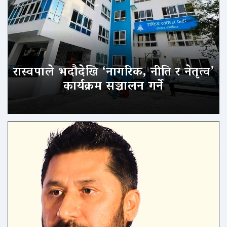
रास्वपाले भदौदेखि ‘नागरिक, नीति र नेतृत्व’
कार्यक्रम सञ्चालन गर्ने