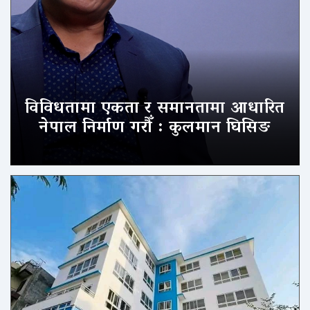
विविधतामा एकता र समानतामा आधारित
नेपाल निर्माण गरौँ : कुलमान घिसिङ