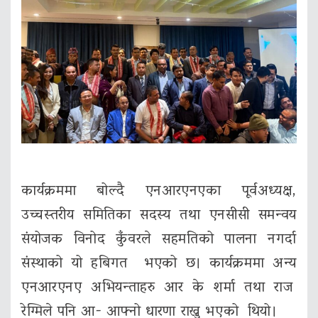
कार्यक्रममा बोल्दै एनआरएनएका पूर्वअध्यक्ष,
उच्चस्तरीय समितिका सदस्य तथा एनसीसी समन्वय
संयोजक विनोद कुँवरले सहमतिको पालना नगर्दा
संस्थाको यो हबिगत भएको छ। कार्यक्रममा अन्य
एनआरएनए अभियन्ताहरु आर के शर्मा तथा राज
रेग्मिले पनि आ- आफ्नो धारणा राख्नु भएको थियो।