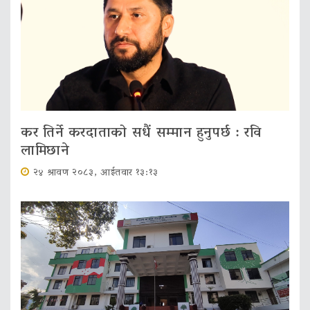
कर तिर्ने करदाताको सधैं सम्मान हुनुपर्छ : रवि
लामिछाने
२४ श्रावण २०८३, आईतवार १३:१३