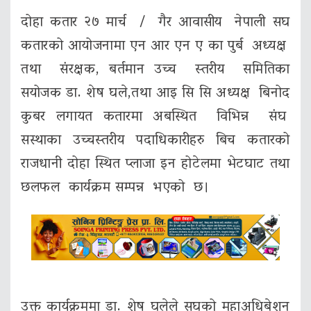
दोहा कतार २७ मार्च / गैर आवासीय नेपाली सघ
कतारको आयोजनामा एन आर एन ए का पुर्ब अध्यक्ष
तथा संरक्षक, बर्तमान उच्च स्तरीय समितिका
सयोजक डा. शेष घले,तथा आइ सि सि अध्यक्ष बिनोद
कुबर लगायत कतारमा अबस्थित विभिन्न संघ
सस्थाका उच्चस्तरीय पदाधिकारीहरु बिच कतारको
राजधानी दोहा स्थित प्लाजा इन होटेलमा भेटघाट तथा
छलफल कार्यक्रम सम्पन्न भएको छ।
उक्त कार्यक्रममा डा. शेष घलेले सघको महाअधिबेशन