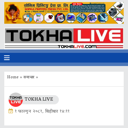
Home
»
समाचार
»
TOKHA LIVE
१ फाल्गुन २०८१, बिहीबार १४:११