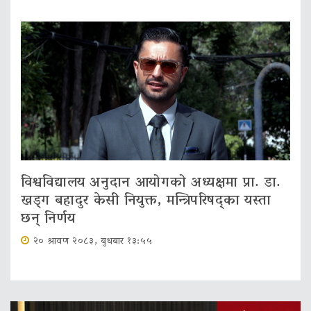
विश्वविद्यालय अनुदान आयोगको अध्यक्षमा प्रा. डा.
खड्ग बहादुर केसी नियुक्त, मन्त्रिपरिषद्का यस्ता
छन् निर्णय
२० श्रावण २०८३, बुधबार १३:५५