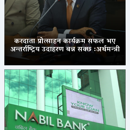
करदाता प्रोत्साहन कार्यक्रम सफल भए
अन्तर्राष्ट्रिय उदाहरण बन्न सक्छ :अर्थमन्त्री