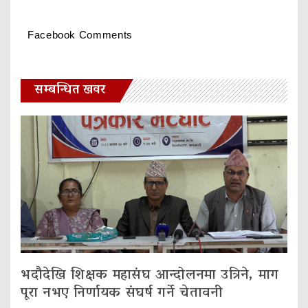
Facebook Comments
सम्बन्धित खवर
भदौदेखि शिक्षक महासंघ आन्दोलनमा उत्रिने, माग
पूरा नभए निर्णायक संघर्ष गर्ने चेतावनी