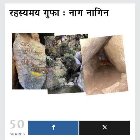
रहस्यमय गुफा : नाग नागिन
50
SHARES