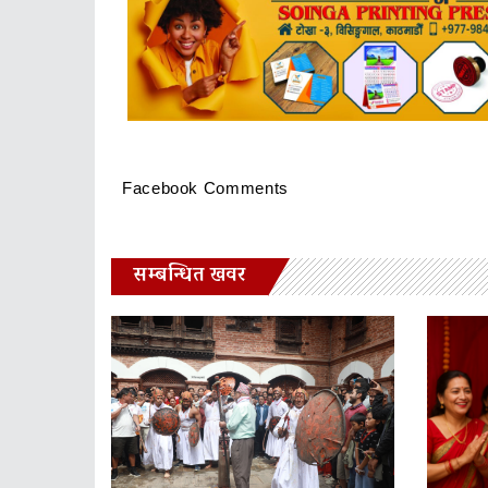
Facebook Comments
सम्बन्धित खवर