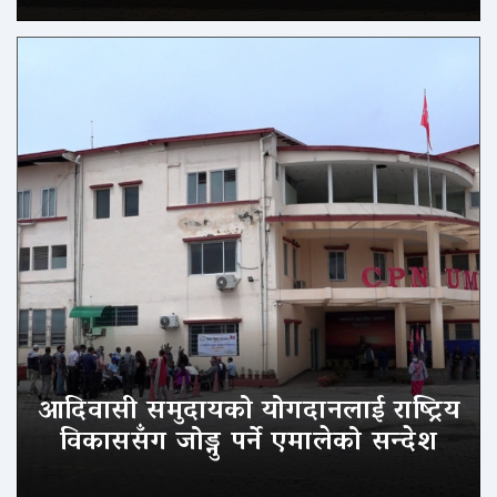
आदिवासी समुदायको योगदानलाई राष्ट्रिय
विकाससँग जोड्नु पर्ने एमालेको सन्देश