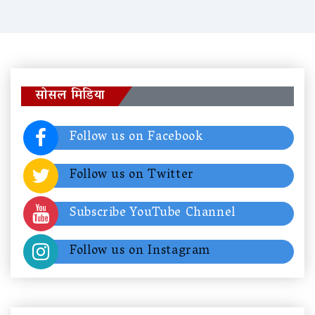
सोसल मिडिया
Follow us on Facebook
Follow us on Twitter
Subscribe YouTube Channel
Follow us on Instagram