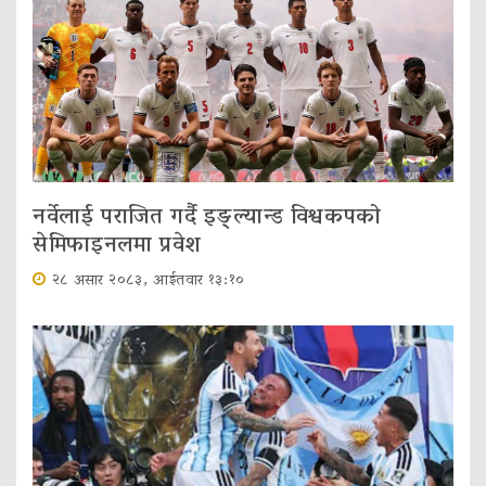
नर्वेलाई पराजित गर्दै इङ्ल्यान्ड विश्वकपको
सेमिफाइनलमा प्रवेश
२८ असार २०८३, आईतवार १३:१०