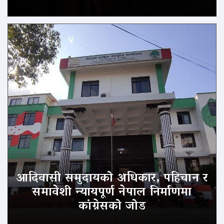
आदिवासी समुदायको अधिकार, पहिचान र
समावेशी न्यायपूर्ण नेपाल निर्माणमा
कांग्रेसको जोड