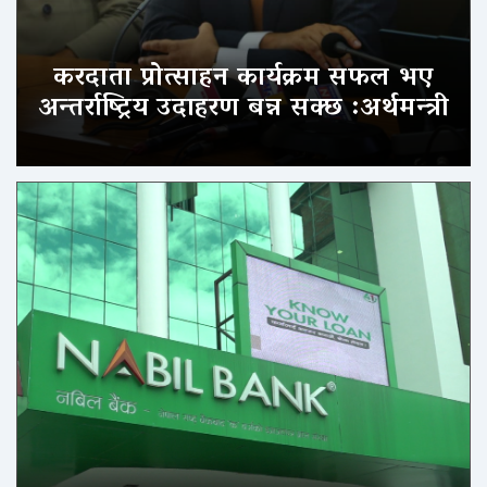
करदाता प्रोत्साहन कार्यक्रम सफल भए
अन्तर्राष्ट्रिय उदाहरण बन्न सक्छ :अर्थमन्त्री