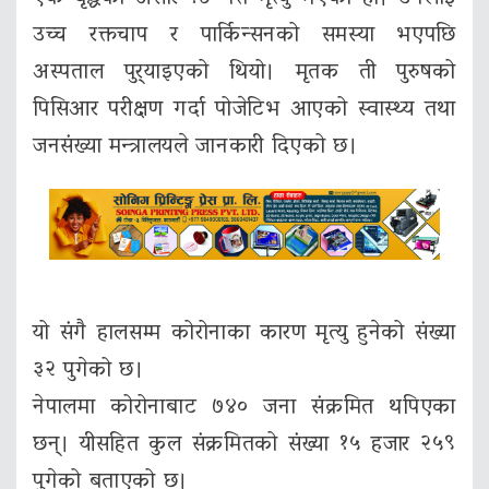
उच्च रक्तचाप र पार्किन्सनको समस्या भएपछि
अस्पताल पुर्‍याइएको थियो। मृतक ती पुरुषको
पिसिआर परीक्षण गर्दा पोजेटिभ आएको स्वास्थ्य तथा
जनसंख्या मन्त्रालयले जानकारी दिएको छ।
यो संगै हालसम्म कोरोनाका कारण मृत्यु हुनेको संख्या
३२ पुगेको छ।
नेपालमा कोरोनाबाट ७४० जना संक्रमित थपिएका
छन्। यीसहित कुल संक्रमितको संख्या १५ हजार २५९
पुगेको बताएको छ।