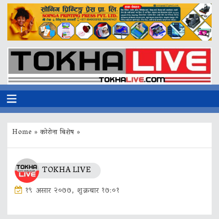
Home
»
कोरोना बिशेष
»
TOKHA LIVE
१९ असार २०७७, शुक्रबार १७:०१