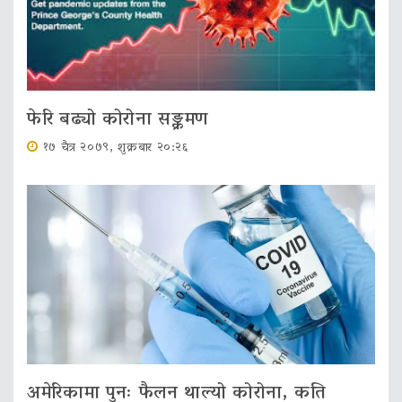
फेरि बढ्यो कोरोना सङ्क्रमण
१७ चैत्र २०७९, शुक्रबार २०:२६
अमेरिकामा पुनः फैलन थाल्यो कोरोना, कति