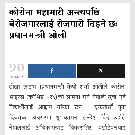
कोरोना महामारी अन्त्यपछि
बेरोजगारलाई रोजगारी दिइने छः
प्रधानमन्त्री ओली
90
SHARES
टोखा लाइभ ।प्रधानमन्त्री केपी शर्मा ओलीले कोरोना
भाइरस (कोभिड –१९)को सामना गर्न नेपाली युवा एवं
विद्यार्थीलाई आह्वान गरेका छन् । एकतीसौँ युवा
दिवसका अवसरमा शुभकामना सन्देश दिँदै उहाँले
नेपाललाई अविकासबाट विकासतिर, पछौटेपनबाट