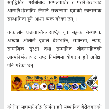
समृद्धितिर, गरीबीबाट सम्पन्नतातिर र परनिर्भरताबाट
आत्मनिर्भरतातिर लैजाने संकल्पमा युवाको रचनात्मक
सहभागिता हुने आशा व्यक्त गरेका छन् ।
तत्कालीन प्रजातान्त्रिक राष्ट्रिय युवा सङ्घका संस्थापक
अध्यक्ष ओलीले युवाले देशभक्ति, समानता, न्याय,
सामाजिक सुरक्षा तथा सम्मानित जीवनसहितको
आत्मनिर्भरताबाट राष्ट्र निर्माणमा योगदान हुने अपेक्षा
पनि गरेका छन् ।
कोरोना महामारीपछि सिर्जना हुने सम्भावित बेरोजगारको