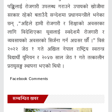
पङ्क्तिलाई रोजगारी उपलब्ध गराउने उपायको खोजीमा
सरकार रहेको बताउँदै सन्देशमा प्रधानमन्त्रीले भनेका
छन् ,“अहिले हामी रोजगारी र शिक्षाको अवसरका
लागि विदेशिएका युवालाई स्वदेशमै रोजगारी र
व्यवसायको अवसरको सिर्जना गर्न अग्रसर छौँ ।” विसं
२०२२ जेठ १ गते अखिल नेपाल राष्ट्रिय स्वतन्त्र
विद्यार्थी युनियन र २०४७ साल जेठ १ गते तत्कालीन
प्ररायुसङ्घ स्थापना भएको थियो ।
Facebook Comments
सम्बन्धित खवर