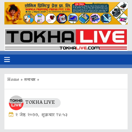
Home
»
समाचार
»
TOKHA LIVE
२ जेष्ठ २०७७, शुक्रबार १४:५३