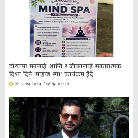
टोखामा मनलाई शान्ति र जीवनलाई सकारात्मक
दिशा दिने ‘माइन्ड स्पा’ कार्यक्रम हुँदै
२१ श्रावण २०८३, बिहीबार ०८:२९