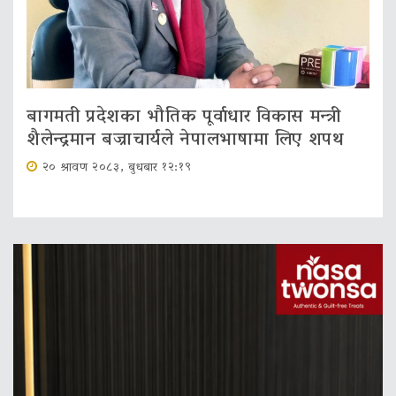
बागमती प्रदेशका भौतिक पूर्वाधार विकास मन्त्री
शैलेन्द्रमान बज्राचार्यले नेपालभाषामा लिए शपथ
२० श्रावण २०८३, बुधबार १२:१९