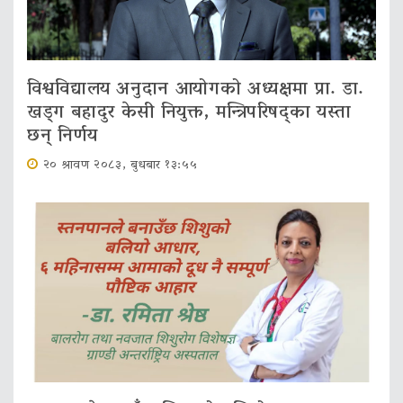
विश्वविद्यालय अनुदान आयोगको अध्यक्षमा प्रा. डा.
खड्ग बहादुर केसी नियुक्त, मन्त्रिपरिषद्का यस्ता
छन् निर्णय
२० श्रावण २०८३, बुधबार १३:५५