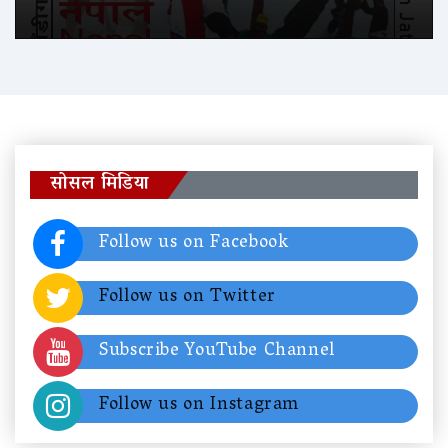
सोसल मिडिया
Follow us on Facebook
Follow us on Twitter
Subscribe YouTube Channel
Follow us on Instagram