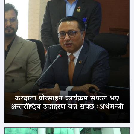
करदाता प्रोत्साहन कार्यक्रम सफल भए
अन्तर्राष्ट्रिय उदाहरण बन्न सक्छ :अर्थमन्त्री