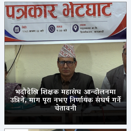
भदौदेखि शिक्षक महासंघ आन्दोलनमा
उत्रिने, माग पूरा नभए निर्णायक संघर्ष गर्ने
चेतावनी