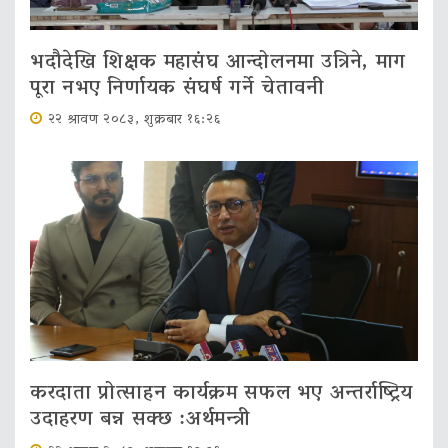
भदौदेखि शिक्षक महासंघ आन्दोलनमा उत्रिने, माग
पूरा नभए निर्णायक संघर्ष गर्ने चेतावनी
२२ श्रावण २०८३, शुक्रबार १६:२६
करदाता प्रोत्साहन कार्यक्रम सफल भए अन्तर्राष्ट्रिय
उदाहरण बन्न सक्छ :अर्थमन्त्री