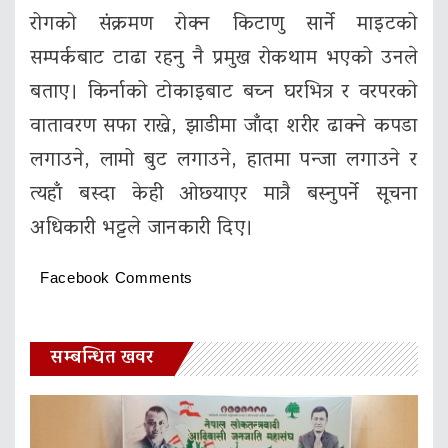
रोगको संक्रमण रोक्न किटाणु सार्ने माइटको
सम्पर्कबाट टाढा रहनु नै प्रमुख रोकथाम भएको उनले
बताए। किर्नाको टोकाइबाट बच्न घरभित्र र वरपरको
वातावरण सफा राख्ने, झाडीमा जाँदा शरीर ढाक्ने कपडा
लगाउने, लामो बुट लगाउने, हातमा पन्जा लगाउने र
त्यहाँ बस्दा केही ओछ्याएर मात्रै बस्नुपर्ने सूचना
अधिकारी भट्टले जानकारी दिए।
Facebook Comments
सम्बन्धित खवर