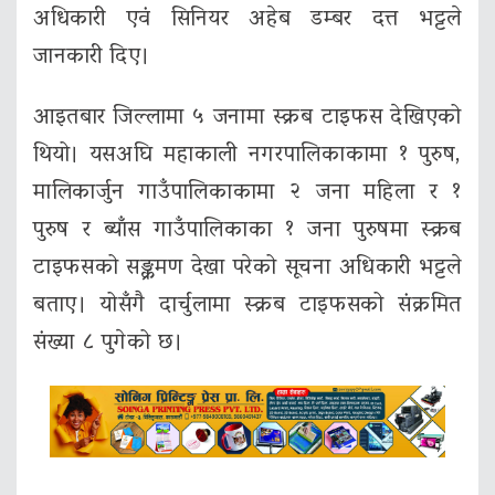
अधिकारी एवं सिनियर अहेब डम्बर दत्त भट्टले
जानकारी दिए।
आइतबार जिल्लामा ५ जनामा स्क्रब टाइफस देखिएको
थियो। यसअघि महाकाली नगरपालिकाकामा १ पुरुष,
मालिकार्जुन गाउँपालिकाकामा २ जना महिला र १
पुरुष र ब्याँस गाउँपालिकाका १ जना पुरुषमा स्क्रब
टाइफसको सङ्क्रमण देखा परेको सूचना अधिकारी भट्टले
बताए। योसँगै दार्चुलामा स्क्रब टाइफसको संक्रमित
संख्या ८ पुगेको छ।