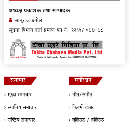
अध्यक्ष प्रकाशक तथा सम्पादक
सानुराज डंगोल
सूचना विभाग दर्ता प्रमाण पत्र नं- २३६५/ ०७७-७८
समाचार
मनोरञ्जन
मुख्य समाचार
गीत/संगीत
स्थानिय समाचार
फिल्मी खबर
राष्ट्रिय समाचार
बलिउड / हलिउड