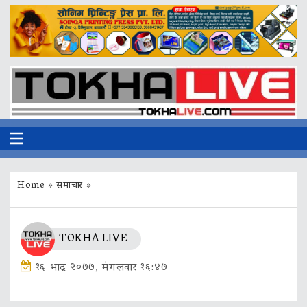
Home
»
समाचार
»
TOKHA LIVE
१६ भाद्र २०७७, मंगलवार १६:४७