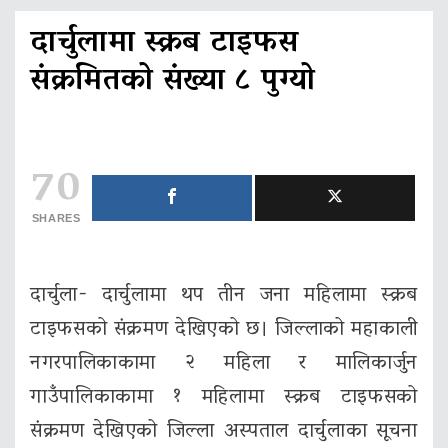
दार्चुलामा स्क्रब टाइफस
संक्रमितको संख्या ८ पुग्यो
70
SHARES
दार्चुला- दार्चुलामा थप तीन जना महिलामा स्क्रब
टाइफसको संक्रमण देखिएको छ। जिल्लाको महाकाली
नगरपालिकाकामा २ महिला र मालिकार्जुन
गाउँपालिकाकामा १ महिलामा स्क्रब टाइफसको
संक्रमण देखिएको जिल्ला अस्पताल दार्चुलाका सूचना