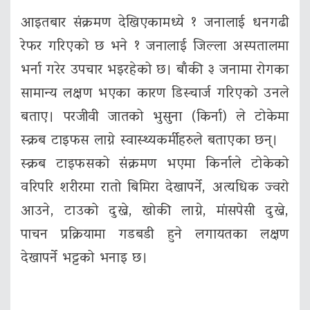
आइतबार संक्रमण देखिएकामध्ये १ जनालाई धनगढी
रेफर गरिएको छ भने १ जनालाई जिल्ला अस्पतालमा
भर्ना गरेर उपचार भइरहेको छ। बाँकी ३ जनामा रोगका
सामान्य लक्षण भएका कारण डिस्चार्ज गरिएको उनले
बताए। परजीवी जातको भुसुना (किर्ना) ले टोकेमा
स्क्रब टाइफस लाग्ने स्वास्थ्यकर्मीहरुले बताएका छन्।
स्क्रब टाइफसको संक्रमण भएमा किर्नाले टोकेको
वरिपरि शरीरमा रातो बिमिरा देखापर्ने, अत्यधिक ज्वरो
आउने, टाउको दुख्ने, खोकी लाग्ने, मांसपेसी दुख्ने,
पाचन प्रक्रियामा गडबडी हुने लगायतका लक्षण
देखापर्ने भट्टको भनाइ छ।