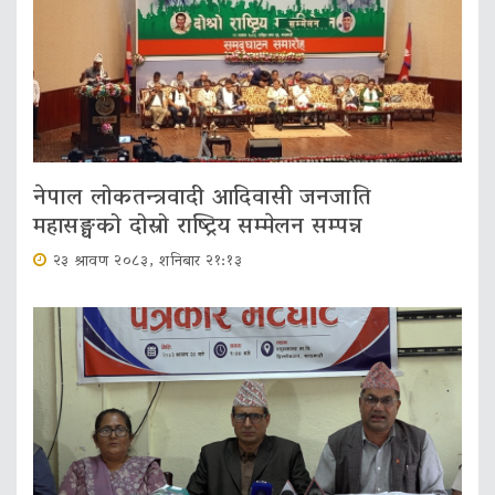
नेपाल लोकतन्त्रवादी आदिवासी जनजाति
महासङ्घको दोस्रो राष्ट्रिय सम्मेलन सम्पन्न
२३ श्रावण २०८३, शनिबार २१:१३