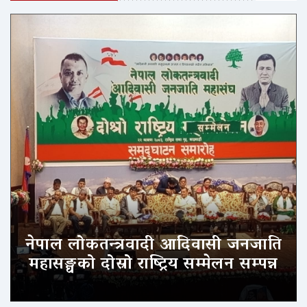
नेपाल लोकतन्त्रवादी आदिवासी जनजाति
महासङ्घको दोस्रो राष्ट्रिय सम्मेलन सम्पन्न