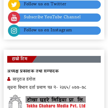
Follow us on Twitter
Subscribe YouTube Channel
Follow us on Instagram
हाम्रो टिम
अध्यक्ष प्रकाशक तथा सम्पादक
सानुराज डंगोल
सूचना विभाग दर्ता प्रमाण पत्र नं- २३६५/ ०७७-७८