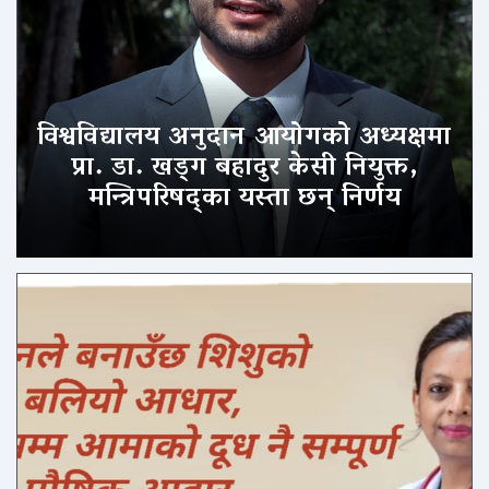
विश्वविद्यालय अनुदान आयोगको अध्यक्षमा
प्रा. डा. खड्ग बहादुर केसी नियुक्त,
मन्त्रिपरिषद्का यस्ता छन् निर्णय