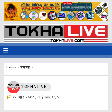
Home
»
समाचार
»
TOKHA LIVE
१४ भाद्र २०७७, आईतवार १६:५६