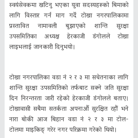
स्वयंसेवकमा खटिनु भएका युवा सदस्यहरूको बिमाको
लागि विस्तार गर्न माग गर्दे टोखा नगरपालिकामा
प्रस्तावित नामावली बुझाएको शान्ति सुरक्षा
उपसमितिका अध्यक्ष हेरकाजी डंगोलले टोखा
लाइभलाई जानकारी दिनुभयो।
टोखा नगरपालिका वडा नं २ र ३ मा सचेतनाका लागि
शान्ति सुरक्षा उपसमितिको तर्फबाट सक्ने जति सुरक्षा
दिन निरन्तरता जारी रहेको हेरकाजी डंगोलले बताए।
टोखावासी सबैमा सतर्कता अपनाऔं सुरक्षित रहौं भने
नारा बोकी आज बिहान वडा नं २ र ३ मा टोल-
टोलमा माइकिङ् गरेर नगर परिक्रमा गरेको थियो।