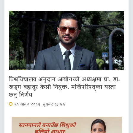
विश्वविद्यालय अनुदान आयोगको अध्यक्षमा प्रा. डा.
खड्ग बहादुर केसी नियुक्त, मन्त्रिपरिषद्का यस्ता
छन् निर्णय
२० श्रावण २०८३, बुधबार १३:५५