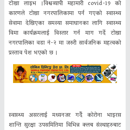
टोखा लाइभ ।विश्वव्यापी महामारी covid-19 को
कारणले टोखा नगरपालिकामा पर्न गएको स्वास्थ्य
सेवामा देखिएका समस्या समाधानका लागि स्वास्थ्य
विमा कार्यक्रमलाई विस्तार गर्न माग गर्दे टोखा
नगरपालिका वडा नं-२ मा जरुरी सार्वजनिक महत्वको
प्रस्ताव पेश भएको छ ।
स्वास्थ्य असरलाई मध्यनजर गर्दै कोरोना भाइरस
शान्ति सुरक्षा उपसमितिमा विभिन्न क्लब संस्थाहरुबाट