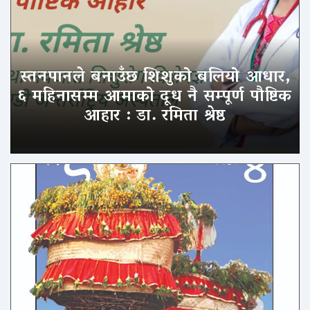
स्तनपानले बनाउँछ शिशुको बलियो आधार,
६ महिनासम्म आमाको दूध नै सम्पूर्ण पौष्टिक
आहार : डा. रमिता श्रेष्ठ