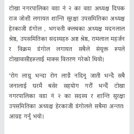
टोखा नगरपालिका वडा नं २ का वडा अध्यक्ष दिपक
राज जोशी लगायत शान्ति सुरक्षा उपसमितिका अध्यक्ष
हेरकाजी डंगोल , भगवती क्लबका अध्यक्ष मदनलाल
श्रेष्ठ, उपसमितिका सदस्यहरु अष्ट श्रेष्ठ, रामलाल महर्जन
र विक्रम डंगोल लगायत सबैले संयुक्त रूपले
टोखावासीहरूलाई माक्स वितरण गरेको थियो।
‘रोग लाग्नु भन्दा रोग लाग्नै नदिनु जाती भन्दै सबै
जनालाई घरमै बसेर सहयोग गरौं भन्दैं टोखा
नगरपालिका वडा नं २ का सदस्य र शान्ति सुरक्षा
उपसमितिका अध्यक्ष हेरकाजी डंगोलले सबैमा अन्ततः
आग्रह गर्नु भयो।