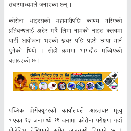
संचारमाध्यमले जनाएका छन् ।
कोरोना भाइरसको महामारीपछि कायम गरिएको
प्रतिबन्धलाई अटेर गर्दै लिमा नामको नाइट क्लबमा
पार्टी आयोजना भएको खबर पछि प्रहरी छापा मार्न
पुगेको थियो । सोही क्रममा भागदौड मच्चिएको
बताइएको छ ।
पब्लिक प्रोसेक्युटरको कार्यालयले आइतबार मृत्यु
भएका १३ जनामध्ये ११ जनामा कोरोना परीक्षण गर्दा