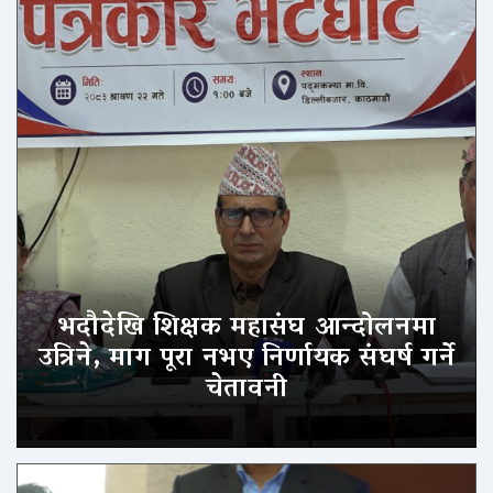
भदौदेखि शिक्षक महासंघ आन्दोलनमा
उत्रिने, माग पूरा नभए निर्णायक संघर्ष गर्ने
चेतावनी