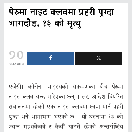
पेरुमा नाइट क्लवमा प्रहरी पुग्दा
भागदौड, १३ को मृत्यु
90
SHARES
एजेंसी। कोरोना भाइरसको संक्रमणका बीच पेरूमा
नाइट क्लव बन्द गरिएका छन् । तर, आदेश विपरित
संचालनमा रहेको एक नाइट क्लवमा छापा मार्न प्रहरी
पुग्दा भने भागाभाग भएको छ । यो घटनामा १३ को
ज्यान गइसकेको र कैयौं घाइते रहेको अन्तर्राष्ट्रिय