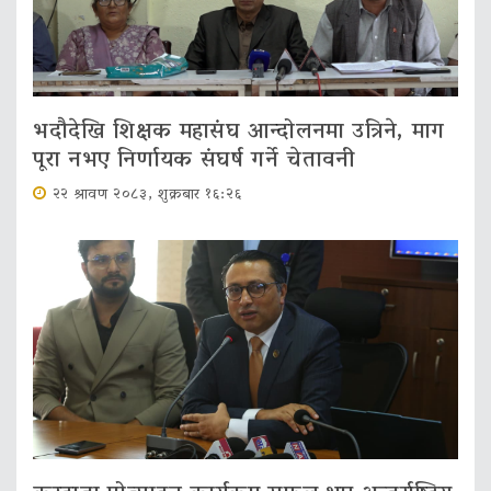
भदौदेखि शिक्षक महासंघ आन्दोलनमा उत्रिने, माग
पूरा नभए निर्णायक संघर्ष गर्ने चेतावनी
२२ श्रावण २०८३, शुक्रबार १६:२६