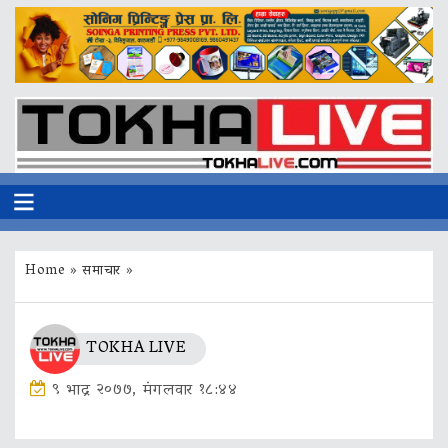
Home
»
समाचार
»
TOKHA LIVE
९ भाद्र २०७७, मंगलवार १८:४४