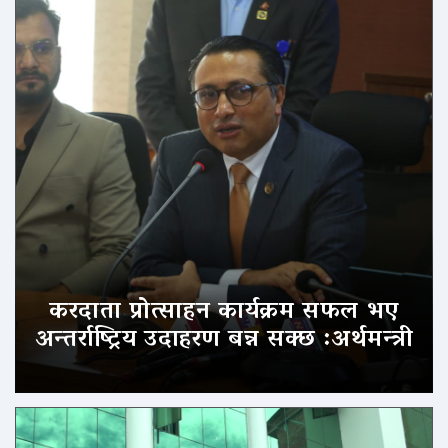
करदाता प्रोत्साहन कार्यक्रम सफल भए
अन्तर्राष्ट्रिय उदाहरण बन्न सक्छ :अर्थमन्त्री