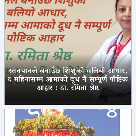
स्तनपानले बनाउँछ शिशुको बलियो आधार,
६ महिनासम्म आमाको दूध नै सम्पूर्ण पौष्टिक
आहार : डा. रमिता श्रेष्ठ