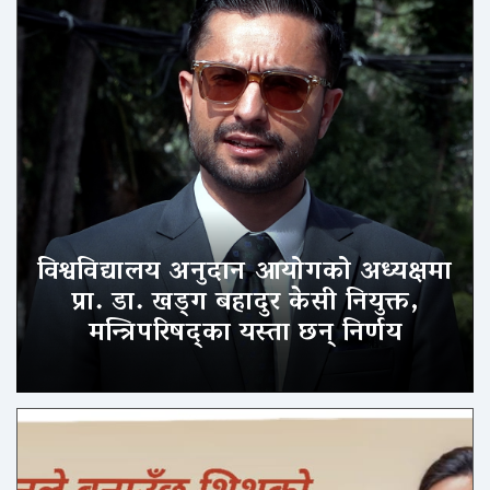
विश्वविद्यालय अनुदान आयोगको अध्यक्षमा
प्रा. डा. खड्ग बहादुर केसी नियुक्त,
मन्त्रिपरिषद्का यस्ता छन् निर्णय