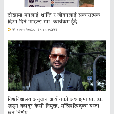
टोखामा मनलाई शान्ति र जीवनलाई सकारात्मक
दिशा दिने ‘माइन्ड स्पा’ कार्यक्रम हुँदै
२१ श्रावण २०८३, बिहीबार ०८:२९
विश्वविद्यालय अनुदान आयोगको अध्यक्षमा प्रा. डा.
खड्ग बहादुर केसी नियुक्त, मन्त्रिपरिषद्का यस्ता
छन् निर्णय