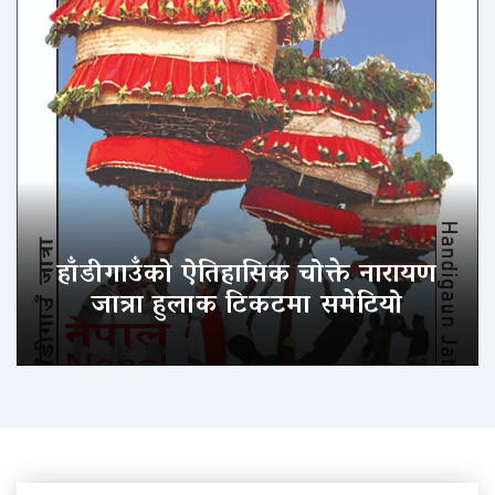
हाँडीगाउँको ऐतिहासिक चोक्ते नारायण
जात्रा हुलाक टिकटमा समेटियो