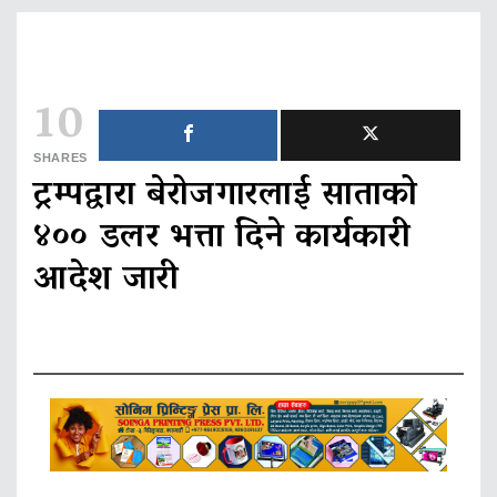
10
SHARES
ट्रम्पद्वारा बेरोजगारलाई साताको
४०० डलर भत्ता दिने कार्यकारी
आदेश जारी