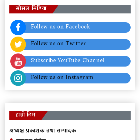
सोसल मिडिया
Follow us on Facebook
Follow us on Twitter
Subscribe YouTube Channel
Follow us on Instagram
हाम्रो टिम
अध्यक्ष प्रकाशक तथा सम्पादक