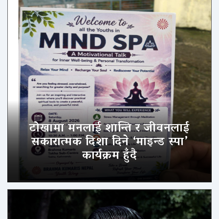
टोखामा मनलाई शान्ति र जीवनलाई
सकारात्मक दिशा दिने ‘माइन्ड स्पा’
कार्यक्रम हुँदै