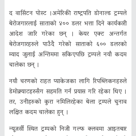
द वासिंटन पोस्ट ।अमेरिकी राष्ट्रपति डोनाल्ड ट्रम्पले
बेरोजगारलाई साताको ४०० डलर भत्ता दिने कार्यकारी
आदेश जारि गरेका छन् । केयर एक्ट अन्तर्गत
बेरोजगारहरुले पाउँदै गरेको साताको ६०० डलरको
म्याद जुलाई अन्तिममा सकिएपछि ट्रम्पले नयाँ कदम
चालेका छन् ।
नयाँ चरणको राहत प्याकेजका लागि रिपब्लिकनहरुले
डेमोक्र्याटहरुसँग सहमति गर्न प्रयास गरि रहेका थिए ।
तर, उनीहरुको कुरा नमिलिरहेका बेला ट्रम्पले चुनाव
लक्षित कदम चालेका हुन् ।
न्यूजर्सी स्थित ट्रम्पको निजी गल्फ क्लवमा आइतबार