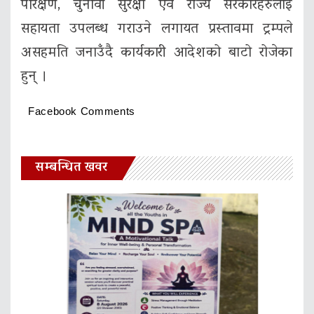
परिक्षण, चुनावी सुरक्षा एवं राज्य सरकारहरुलाई
सहायता उपलब्ध गराउने लगायत प्रस्तावमा ट्रम्पले
असहमति जनाउँदै कार्यकारी आदेशको बाटो रोजेका
हुन् ।
Facebook Comments
सम्बन्धित खवर