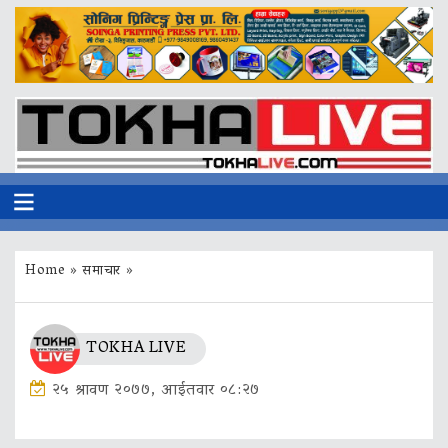
Home
»
समाचार
»
TOKHA LIVE
२५ श्रावण २०७७, आईतवार ०८:२७