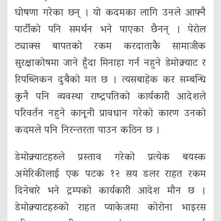
घोषणा गरेका छन् । यो कदमका लागि उनले आफ्नै
पार्टीको पनि समर्थन भने पाएका छैनन् । पेरोल
ट्याक्स बापतको रकम करदाताकै सामाजीक
सुरक्षाकोषमा जाने हुँदा मिनाहा गर्न नहुने डेमोक्र्याट र
रिपब्लिकन दुबैको मत छ । त्यसबाहेक कर सम्बन्धि
कुनै पनि व्यवस्था राष्ट्रपतिको कार्यकारी आदेशले
परिवर्तन नहुने कानूनी प्रावधान गरेको कारण उनको
कदमले पनि निरन्तरता पाउन कठिन छ ।
डेमोक्र्याटहरुले प्रस्ताव गरेको प्रत्येक बयस्क
अमेरिकीलाई एक पटक १२ सय डलर राहत रकम
दिनेबारे भने ट्रम्पको कार्यकारी आदेश मौन छ ।
डेमोक्र्याटहरुको राहत प्याकेजमा कोरोना भाइरस