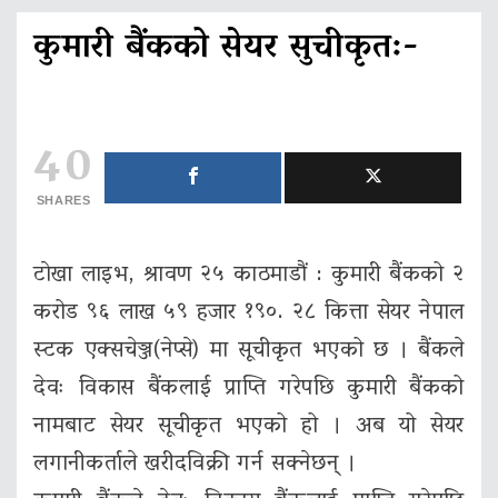
कुमारी बैंकको सेयर सुचीकृत:-
40
SHARES
टाेखा लाइभ, श्रावण २५ काठमाडौं : कुमारी बैंकको २
करोड ९६ लाख ५९ हजार १९०. २८ कित्ता सेयर नेपाल
स्टक एक्सचेञ्ज(नेप्से) मा सूचीकृत भएको छ । बैंकले
देवः विकास बैंकलाई प्राप्ति गरेपछि कुमारी बैंकको
नामबाट सेयर सूचीकृत भएको हो । अब यो सेयर
लगानीकर्ताले खरीदविक्री गर्न सक्नेछन् ।