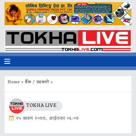
Home
»
बैँक / सहकारी
»
TOKHA LIVE
२५ श्रावण २०७७, आईतवार ०६:०७