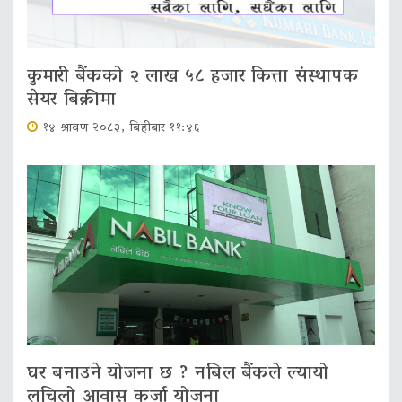
कुमारी बैंकको २ लाख ५८ हजार कित्ता संस्थापक
सेयर बिक्रीमा
१४ श्रावण २०८३, बिहीबार ११:४६
घर बनाउने योजना छ ? नबिल बैंकले ल्यायो
लचिलो आवास कर्जा योजना